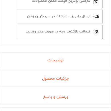
گارانتی بهترین قیمت ممکن محصولات
ارسال به روز سفارشات در سریعترین زمان
ضمانت بازگشت وجه در صورت عدم رضایت
توضیحات
جزئیات محصول
پرسش و پاسخ