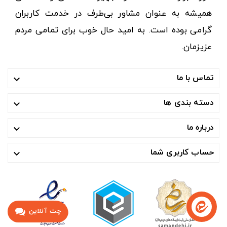
همیشه به عنوان مشاور بی‌طرف در خدمت کاربران
گرامی بوده است. به امید حال خوب برای تمامی مردم
عزیزمان.
تماس با ما

دسته بندی ها

درباره ما

حساب کاربری شما

چت آنلاین