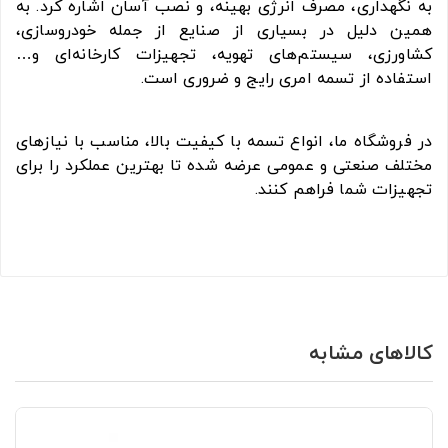
به نگهداری، مصرف انرژی بهینه، و نصب آسان اشاره کرد. به
همین دلیل در بسیاری از صنایع از جمله خودروسازی،
کشاورزی، سیستم‌های تهویه، تجهیزات کارخانه‌ای و…
استفاده از تسمه امری رایج و ضروری است.
در فروشگاه ما، انواع تسمه با کیفیت بالا، مناسب با نیازهای
مختلف صنعتی و عمومی عرضه شده تا بهترین عملکرد را برای
تجهیزات شما فراهم کنند.
کالاهای مشابه