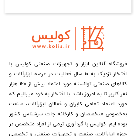
فروشگاه آنلاین ابزار و تجهیزات صنعتی کولیس با
افتخار نزدیک به ۱۰ سال فعالیت در عرصه ابزارآلات و
کالاهای صنعتی توانسته مورد اعتماد بیش از ۱۲۰ هزار
نفر کاربر تا به امروز باشد. با افتخار به خود میبالیم که
مورد اعتماد تمامی کابران و فعالان ابزارآلات، صنعت
به‌خصوص متخصصان و کارخانه جات سرشناس کشور
بوده ایم. کولیس با گردآوری تیمی از افراد متخصص در
حوزه ابزارآلات، صنعت و تجهیزات صنعتی و تخصصی