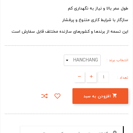
طول عمر بالا و نیاز به نگهداری کم
سازگار با شرایط کاری متنوع و پرفشار
این تسمه از برندها و کشورهای سازنده مختلف قابل سفارش است
انتخاب برند :
تعداد :

افزودن به سبد