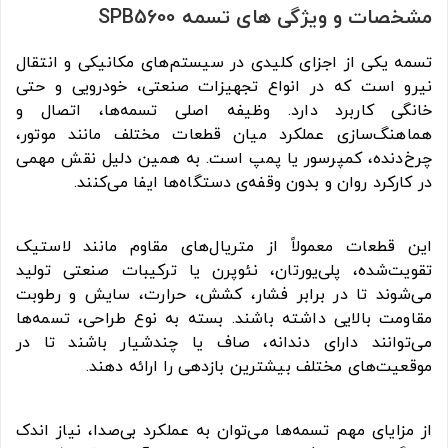
مشخصات و ویژگی های تسمه SPB5600
تسمه یکی از اجزای کلیدی در سیستم‌های مکانیکی و انتقال
نیرو است که در انواع تجهیزات صنعتی، خودرویی و حتی
خانگی کاربرد دارد. وظیفه اصلی تسمه‌ها، اتصال و
هماهنگ‌سازی عملکرد میان قطعات مختلف مانند موتور،
چرخ‌دنده، کمپرسور یا پمپ است. به همین دلیل نقش مهمی
در کارکرد روان و بدون وقفه‌ی دستگاه‌ها ایفا می‌کنند.
این قطعات معمولاً از متریال‌های مقاوم مانند لاستیک
تقویت‌شده، پلی‌یورتان، نئوپرن یا ترکیبات صنعتی تولید
می‌شوند تا در برابر فشار، کشش، حرارت، سایش و رطوبت
مقاومت بالایی داشته باشند. بسته به نوع طراحی، تسمه‌ها
می‌توانند دارای دندانه، صاف یا چندشیار باشند تا در
موقعیت‌های مختلف بیشترین بازدهی را ارائه دهند.
از مزایای مهم تسمه‌ها می‌توان به عملکرد بی‌صدا، نیاز اندک