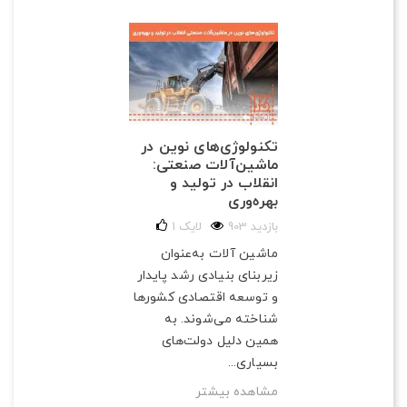
تکنولوژی‌های نوین در
ماشین‌آلات صنعتی:
انقلاب در تولید و
بهره‌وری
903 بازدید
لایک
1
ماشین آلات به‌عنوان
زیربنای بنیادی رشد پایدار
و توسعه اقتصادی کشورها
شناخته می‌شوند. به
همین دلیل دولت‌های
بسیاری...
مشاهده بیشتر