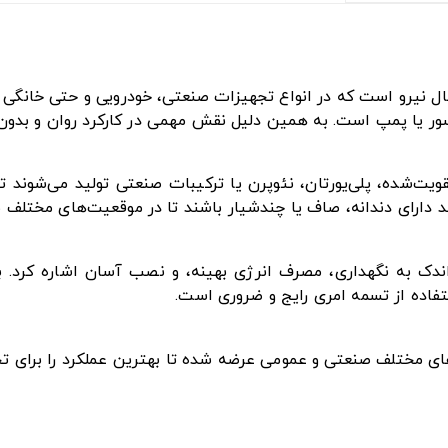
ل نیرو است که در انواع تجهیزات صنعتی، خودرویی و حتی خانگی ک
ور یا پمپ است. به همین دلیل نقش مهمی در کارکرد روان و بدون وق
تقویت‌شده، پلی‌یورتان، نئوپرن یا ترکیبات صنعتی تولید می‌شوند
ند دارای دندانه، صاف یا چندشیار باشند تا در موقعیت‌های مختلف ب
ز اندک به نگهداری، مصرف انرژی بهینه، و نصب آسان اشاره کرد. 
فاده از تسمه امری رایج و ضروری است.
زهای مختلف صنعتی و عمومی عرضه شده تا بهترین عملکرد را برای ت