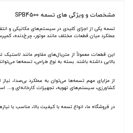
مشخصات و ویژگی های تسمه SPB4500
تسمه یکی از اجزای کلیدی در سیستم‌های مکانیکی و انتقا
عملکرد میان قطعات مختلف مانند موتور، چرخ‌دنده، کمپرس
این قطعات معمولاً از متریال‌های مقاوم مانند لاستیک 
بالایی داشته باشند. بسته به نوع طراحی، تسمه‌ها می‌توان
از مزایای مهم تسمه‌ها می‌توان به عملکرد بی‌صدا، نیا
کشاورزی، سیستم‌های تهویه، تجهیزات کارخانه‌ای و… است
در فروشگاه ما، انواع تسمه با کیفیت بالا، مناسب با نیا