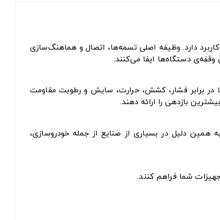
اربرد دارد. وظیفه اصلی تسمه‌ها، اتصال و هماهنگ‌سازی
فه‌ی دستگاه‌ها ایفا می‌کنند.
 تا در برابر فشار، کشش، حرارت، سایش و رطوبت مقاومت
یشترین بازدهی را ارائه دهند.
به همین دلیل در بسیاری از صنایع از جمله خودروسازی،
جهیزات شما فراهم کنند.