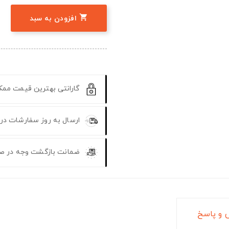

افزودن به سبد
گارانتی بهترین قیمت مم
ارسال به روز سفارشات در
ضمانت بازگشت وجه در ص
و پاسخ