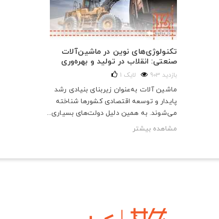
تکنولوژی‌های نوین در ماشین‌آلات
صنعتی: انقلاب در تولید و بهره‌وری
903 بازدید
لایک
1
ماشین آلات به‌عنوان زیربنای بنیادی رشد
پایدار و توسعه اقتصادی کشورها شناخته
می‌شوند. به همین دلیل دولت‌های بسیاری...
مشاهده بیشتر