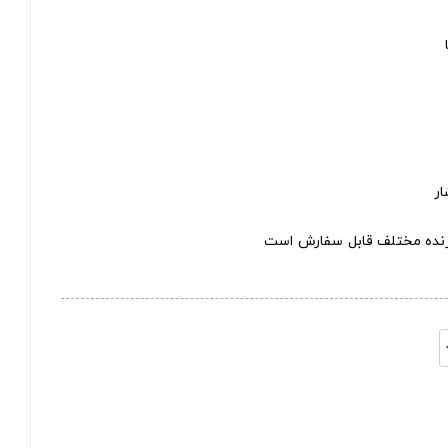
ار
ازنده مختلف قابل سفارش است