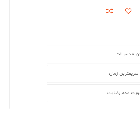
کن محصولات
 سریعترین زمان
ورت عدم رضایت