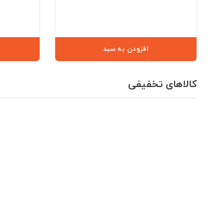
افزودن به سبد
کالاهای تخفیفی