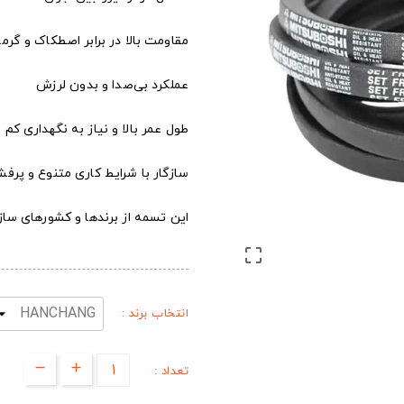
مقاومت بالا در برابر اصطکاک و گرما
عملکرد بی‌صدا و بدون لرزش
طول عمر بالا و نیاز به نگهداری کم
سازگار با شرایط کاری متنوع و پرفش
این تسمه از برندها و کشورهای س

انتخاب برند :
تعداد :