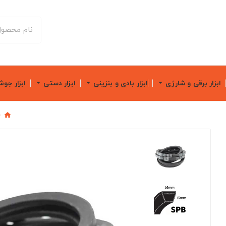
ابزار برقی و شارژی
ابزار بادی و بنزینی
ابزار دستی
ابزار جو
خ