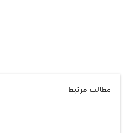
مطالب مرتبط