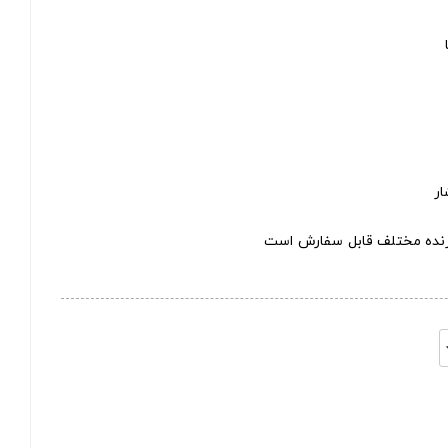
ار
ازنده مختلف قابل سفارش است