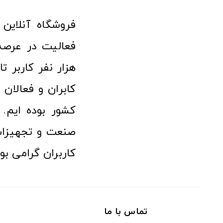
هزار نفر کاربر ت
کابران و فعالا
کشور بوده ایم. 
صنعت و تجهیزا
کاربران گرامی بو
تماس با ما