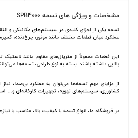
مشخصات و ویژگی های تسمه SPB4000
تسمه یکی از اجزای کلیدی در سیستم‌های مکانیکی و انتقا
عملکرد میان قطعات مختلف مانند موتور، چرخ‌دنده، کمپرس
این قطعات معمولاً از متریال‌های مقاوم مانند لاستیک 
بالایی داشته باشند. بسته به نوع طراحی، تسمه‌ها می‌توان
از مزایای مهم تسمه‌ها می‌توان به عملکرد بی‌صدا، نیا
کشاورزی، سیستم‌های تهویه، تجهیزات کارخانه‌ای و… است
در فروشگاه ما، انواع تسمه با کیفیت بالا، مناسب با نیا