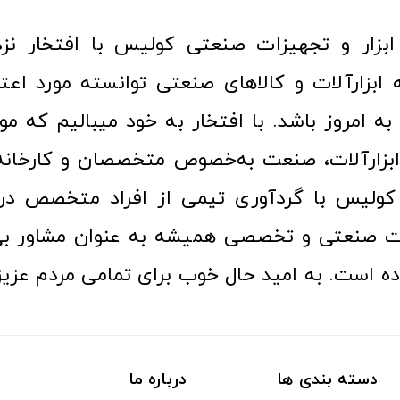
ا به امروز باشد. با افتخار به خود میبالیم که مو
ن ابزارآلات، صنعت به‌خصوص متخصصان و کارخا
کولیس با گردآوری تیمی از افراد متخصص در ح
ت صنعتی و تخصصی همیشه به عنوان مشاور بی
ده است. به امید حال خوب برای تمامی مردم عزیز
دسته بندی ها
درباره ما