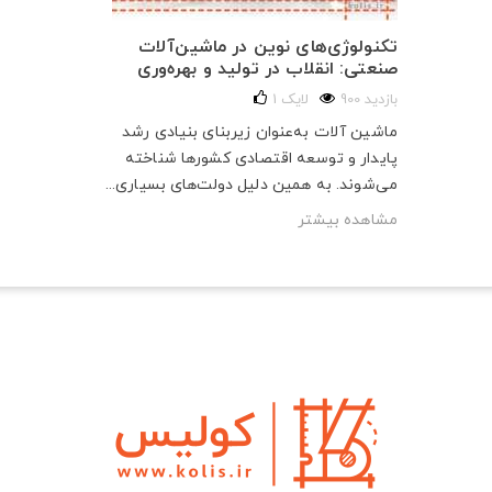
تکنولوژی‌های نوین در ماشین‌آلات
صنعتی: انقلاب در تولید و بهره‌وری
900 بازدید
لایک
1
ماشین آلات به‌عنوان زیربنای بنیادی رشد
پایدار و توسعه اقتصادی کشورها شناخته
می‌شوند. به همین دلیل دولت‌های بسیاری...
مشاهده بیشتر