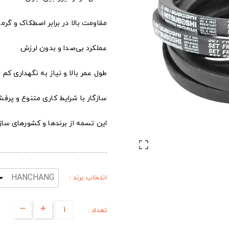
مقاومت بالا در برابر اصطکاک و گرما
عملکرد بی‌صدا و بدون لرزش
طول عمر بالا و نیاز به نگهداری کم
سازگار با شرایط کاری متنوع و پرفش
این تسمه از برندها و کشورهای س

انتخاب برند :
تعداد :