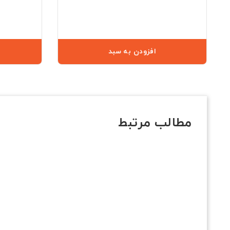
افزودن به سبد
مطالب مرتبط