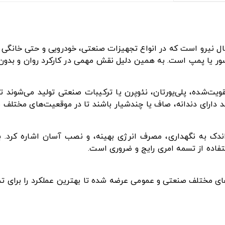
ل نیرو است که در انواع تجهیزات صنعتی، خودرویی و حتی خانگی ک
ور یا پمپ است. به همین دلیل نقش مهمی در کارکرد روان و بدون وق
تقویت‌شده، پلی‌یورتان، نئوپرن یا ترکیبات صنعتی تولید می‌شوند
ند دارای دندانه، صاف یا چندشیار باشند تا در موقعیت‌های مختلف ب
ز اندک به نگهداری، مصرف انرژی بهینه، و نصب آسان اشاره کرد. 
فاده از تسمه امری رایج و ضروری است.
زهای مختلف صنعتی و عمومی عرضه شده تا بهترین عملکرد را برای ت