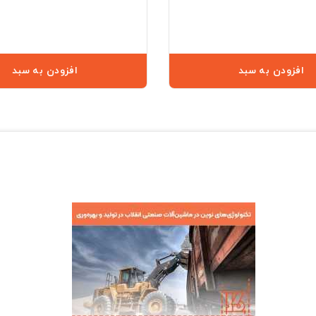
افزودن به سبد
افزودن به سبد