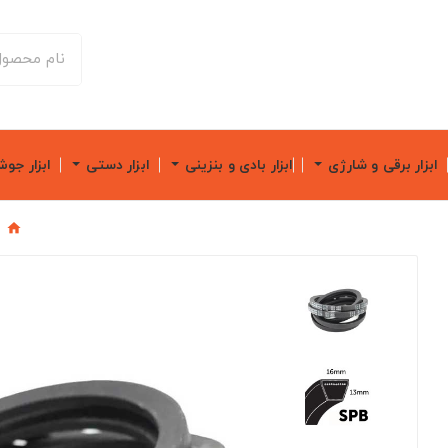
ابزار برقی و شارژی
ابزار بادی و بنزینی
ابزار دستی
ابزار جو
خ