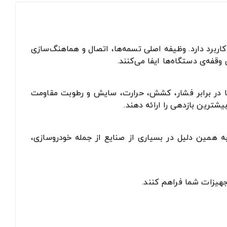
اربرد دارد. وظیفه اصلی تسمه‌ها، اتصال و هماهنگ‌سازی
فه‌ی دستگاه‌ها ایفا می‌کنند.
 تا در برابر فشار، کشش، حرارت، سایش و رطوبت مقاومت
یشترین بازدهی را ارائه دهند.
به همین دلیل در بسیاری از صنایع از جمله خودروسازی،
جهیزات شما فراهم کنند.