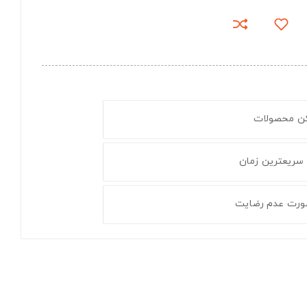
کن محصولات
 سریعترین زمان
ورت عدم رضایت