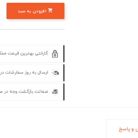

افزودن به سبد
گارانتی بهترین قیمت مم
ارسال به روز سفارشات در
ضمانت بازگشت وجه در ص
و پاسخ