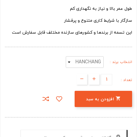
طول عمر بالا و نیاز به نگهداری کم
سازگار با شرایط کاری متنوع و پرفشار
این تسمه از برندها و کشورهای سازنده مختلف قابل سفارش است
انتخاب برند :
تعداد :

افزودن به سبد