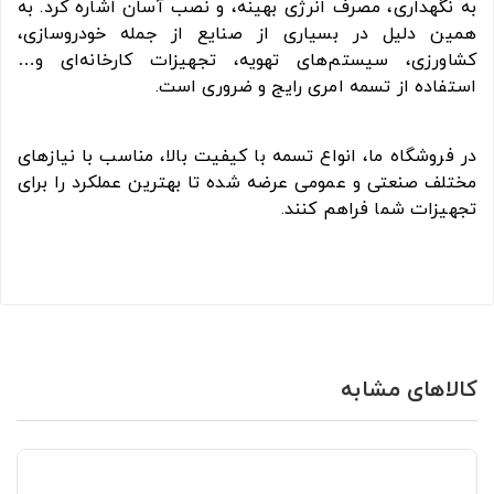
به نگهداری، مصرف انرژی بهینه، و نصب آسان اشاره کرد. به
همین دلیل در بسیاری از صنایع از جمله خودروسازی،
کشاورزی، سیستم‌های تهویه، تجهیزات کارخانه‌ای و…
استفاده از تسمه امری رایج و ضروری است.
در فروشگاه ما، انواع تسمه با کیفیت بالا، مناسب با نیازهای
مختلف صنعتی و عمومی عرضه شده تا بهترین عملکرد را برای
تجهیزات شما فراهم کنند.
کالاهای مشابه