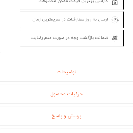
گارانتی بهترین قیمت ممکن محصولات
ارسال به روز سفارشات در سریعترین زمان
ضمانت بازگشت وجه در صورت عدم رضایت
توضیحات
جزئیات محصول
پرسش و پاسخ