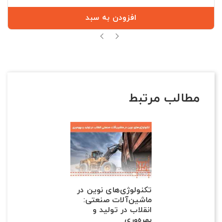
افزودن به سبد
مطالب مرتبط
تکنولوژی‌های نوین در
ماشین‌آلات صنعتی:
انقلاب در تولید و
بهره‌وری