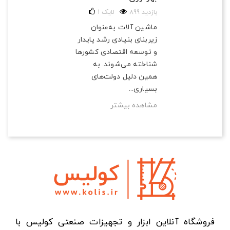
899 بازدید
لایک
1
ماشین آلات به‌عنوان
زیربنای بنیادی رشد پایدار
و توسعه اقتصادی کشورها
شناخته می‌شوند. به
همین دلیل دولت‌های
بسیاری...
مشاهده بیشتر
فروشگاه آنلاین ابزار و تجهیزات صنعتی کولیس با