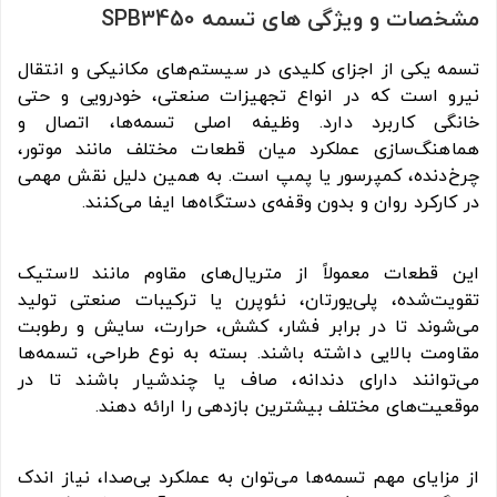
مشخصات و ویژگی های تسمه SPB3450
تسمه یکی از اجزای کلیدی در سیستم‌های مکانیکی و انتقال
نیرو است که در انواع تجهیزات صنعتی، خودرویی و حتی
خانگی کاربرد دارد. وظیفه اصلی تسمه‌ها، اتصال و
هماهنگ‌سازی عملکرد میان قطعات مختلف مانند موتور،
چرخ‌دنده، کمپرسور یا پمپ است. به همین دلیل نقش مهمی
در کارکرد روان و بدون وقفه‌ی دستگاه‌ها ایفا می‌کنند.
این قطعات معمولاً از متریال‌های مقاوم مانند لاستیک
تقویت‌شده، پلی‌یورتان، نئوپرن یا ترکیبات صنعتی تولید
می‌شوند تا در برابر فشار، کشش، حرارت، سایش و رطوبت
مقاومت بالایی داشته باشند. بسته به نوع طراحی، تسمه‌ها
می‌توانند دارای دندانه، صاف یا چندشیار باشند تا در
موقعیت‌های مختلف بیشترین بازدهی را ارائه دهند.
از مزایای مهم تسمه‌ها می‌توان به عملکرد بی‌صدا، نیاز اندک