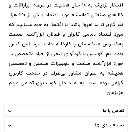
افتخار نزدیک به ۱۰ سال فعالیت در عرصه ابزارآلات و
کالاهای صنعتی توانسته مورد اعتماد بیش از ۱۲۰ هزار
نفر کاربر تا به امروز باشد. با افتخار به خود میبالیم که
مورد اعتماد تمامی کابران و فعالان ابزارآلات، صنعت
به‌خصوص متخصصان و کارخانه جات سرشناس کشور
بوده ایم. کولیس با گردآوری تیمی از افراد متخصص در
حوزه ابزارآلات، صنعت و تجهیزات صنعتی و تخصصی
همیشه به عنوان مشاور بی‌طرف در خدمت کاربران
گرامی بوده است. به امید حال خوب برای تمامی مردم
عزیزمان.
تماس با ما

دسته بندی ها
