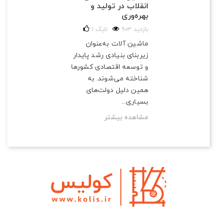
انقلاب در تولید و
بهره‌وری
903 بازدید
لایک
1
ماشین آلات به‌عنوان
زیربنای بنیادی رشد پایدار
و توسعه اقتصادی کشورها
شناخته می‌شوند. به
همین دلیل دولت‌های
بسیاری...
مشاهده بیشتر