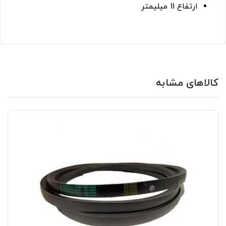
ارتفاع 11 میلیمتر
کالاهای مشابه