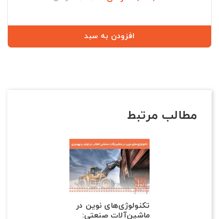
عادی
افزودن به سبد
مطالب مرتبط
تکنولوژی‌های نوین در
ماشین‌آلات صنعتی: