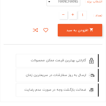
انتخاب برند :
تعداد :

افزودن به سبد
گارانتی بهترین قیمت ممکن محصولات
ارسال به روز سفارشات در سریعترین زمان
ضمانت بازگشت وجه در صورت عدم رضایت