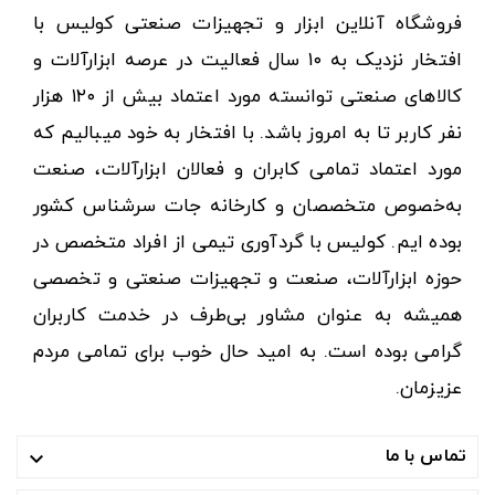
فروشگاه آنلاین ابزار و تجهیزات صنعتی کولیس با
افتخار نزدیک به ۱۰ سال فعالیت در عرصه ابزارآلات و
کالاهای صنعتی توانسته مورد اعتماد بیش از ۱۲۰ هزار
نفر کاربر تا به امروز باشد. با افتخار به خود میبالیم که
مورد اعتماد تمامی کابران و فعالان ابزارآلات، صنعت
به‌خصوص متخصصان و کارخانه جات سرشناس کشور
بوده ایم. کولیس با گردآوری تیمی از افراد متخصص در
حوزه ابزارآلات، صنعت و تجهیزات صنعتی و تخصصی
همیشه به عنوان مشاور بی‌طرف در خدمت کاربران
گرامی بوده است. به امید حال خوب برای تمامی مردم
عزیزمان.
تماس با ما
