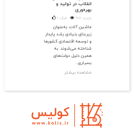
انقلاب در تولید و
بهره‌وری
906 بازدید
لایک
1
ماشین آلات به‌عنوان
زیربنای بنیادی رشد پایدار
و توسعه اقتصادی کشورها
شناخته می‌شوند. به
همین دلیل دولت‌های
بسیاری...
مشاهده بیشتر