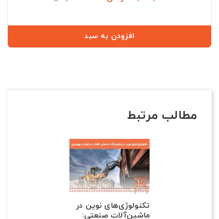
عادی
افزودن به سبد
مطالب مرتبط
تکنولوژی‌های نوین در
ماشین‌آلات صنعتی: