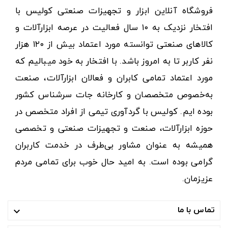
فروشگاه آنلاین ابزار و تجهیزات صنعتی کولیس با
افتخار نزدیک به ۱۰ سال فعالیت در عرصه ابزارآلات و
کالاهای صنعتی توانسته مورد اعتماد بیش از ۱۲۰ هزار
نفر کاربر تا به امروز باشد. با افتخار به خود میبالیم که
مورد اعتماد تمامی کابران و فعالان ابزارآلات، صنعت
به‌خصوص متخصصان و کارخانه جات سرشناس کشور
بوده ایم. کولیس با گردآوری تیمی از افراد متخصص در
حوزه ابزارآلات، صنعت و تجهیزات صنعتی و تخصصی
همیشه به عنوان مشاور بی‌طرف در خدمت کاربران
گرامی بوده است. به امید حال خوب برای تمامی مردم
عزیزمان.
تماس با ما
