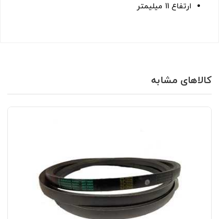
ارتفاع 11 میلیمتر
کالاهای مشابه