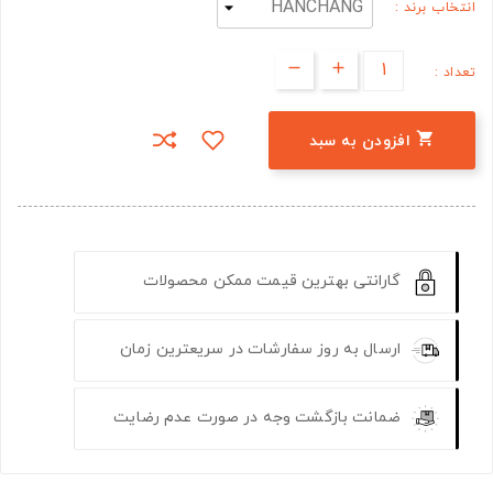
انتخاب برند :
تعداد :

افزودن به سبد
گارانتی بهترین قیمت ممکن محصولات
ارسال به روز سفارشات در سریعترین زمان
ضمانت بازگشت وجه در صورت عدم رضایت