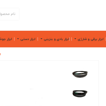
ابزار برقی و شارژی
ابزار بادی و بنزینی
ابزار دستی
ابزار جو