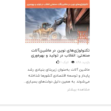
تکنولوژی‌های نوین در ماشین‌آلات
صنعتی: انقلاب در تولید و بهره‌وری
898 بازدید
لایک
1
ماشین آلات به‌عنوان زیربنای بنیادی رشد
پایدار و توسعه اقتصادی کشورها شناخته
می‌شوند. به همین دلیل دولت‌های بسیاری...
مشاهده بیشتر