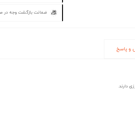
ضمانت بازگشت وجه در ص
و پاسخ
ی دارند.