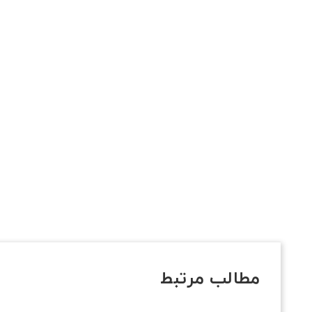
مطالب مرتبط