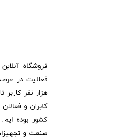
هزار نفر کاربر ت
کابران و فعالا
کشور بوده ایم. 
صنعت و تجهیزا