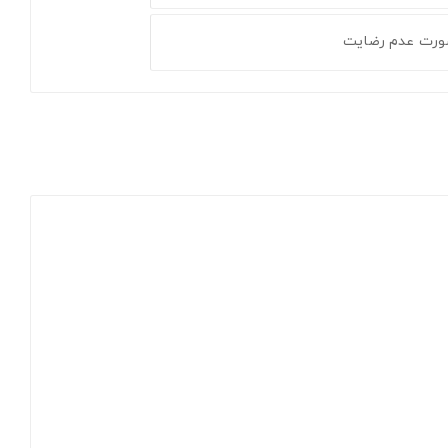
ورت عدم رضایت