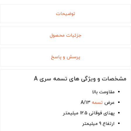
توضیحات
جزئیات محصول
پرسش و پاسخ
مشخصات و ویژگی های تسمه سری A
مقاومت بالا
عرض
تسمه
A/13
پهنای فوقانی 12.5 میلیمتر
ارتفاع 9 میلیمتر