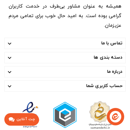
همیشه به عنوان مشاور بی‌طرف در خدمت کاربران
گرامی بوده است. به امید حال خوب برای تمامی مردم
عزیزمان.
تماس با ما

دسته بندی ها

درباره ما

حساب کاربری شما

چت آنلاین