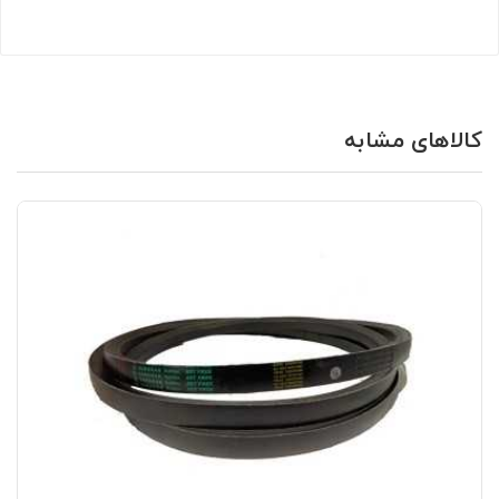
کالاهای مشابه