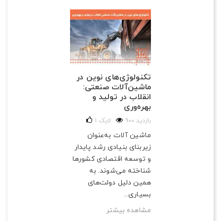
تکنولوژی‌های نوین در
ماشین‌آلات صنعتی:
انقلاب در تولید و
بهره‌وری
900 بازدید
لایک
1
ماشین آلات به‌عنوان
زیربنای بنیادی رشد پایدار
و توسعه اقتصادی کشورها
شناخته می‌شوند. به
همین دلیل دولت‌های
بسیاری...
مشاهده بیشتر