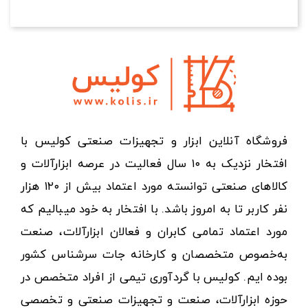
فروشگاه آنلاین ابزار و تجهیزات صنعتی کولیس با
افتخار نزدیک به ۱۰ سال فعالیت در عرصه ابزارآلات و
کالاهای صنعتی توانسته مورد اعتماد بیش از ۱۲۰ هزار
نفر کاربر تا به امروز باشد. با افتخار به خود میبالیم که
مورد اعتماد تمامی کابران و فعالان ابزارآلات، صنعت
به‌خصوص متخصصان و کارخانه جات سرشناس کشور
بوده ایم. کولیس با گردآوری تیمی از افراد متخصص در
حوزه ابزارآلات، صنعت و تجهیزات صنعتی و تخصصی