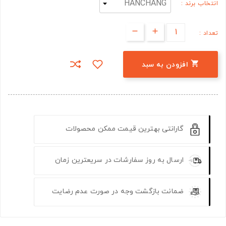
انتخاب برند :
تعداد :

افزودن به سبد
گارانتی بهترین قیمت ممکن محصولات
ارسال به روز سفارشات در سریعترین زمان
ضمانت بازگشت وجه در صورت عدم رضایت