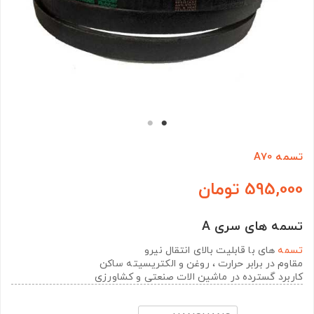
تسمه A70
595,000 تومان
تسمه های سری A
تسمه
های با قابلیت بالای انتقال نیرو
مقاوم در برابر حرارت ، روغن و الکتریسیته ساکن
کاربرد گسترده در ماشین الات صنعتی و کشاورزی