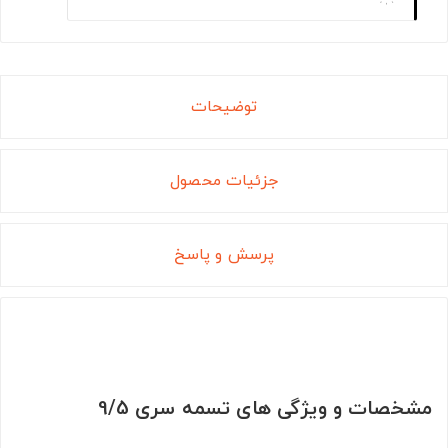
توضیحات
جزئیات محصول
پرسش و پاسخ
مشخصات و ویژگی های تسمه سری 9/5