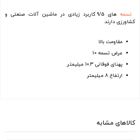
تسمه
های 9/5 کاربرد زیادی در ماشین آلات صنعتی و
کشاورزی دارند.
مقاومت بالا
عرض تسمه 10
پهنای فوقانی 10.3 میلیمتر
ارتفاع 8 میلیمتر
کالاهای مشابه