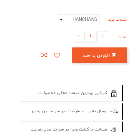
انتخاب برند :
تعداد :

افزودن به سبد
گارانتی بهترین قیمت ممکن محصولات
ارسال به روز سفارشات در سریعترین زمان
ضمانت بازگشت وجه در صورت عدم رضایت