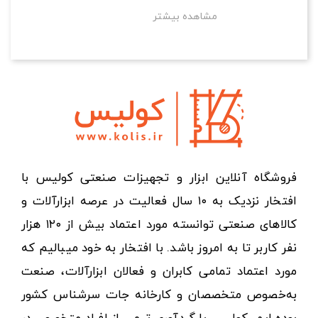
مشاهده بیشتر
فروشگاه آنلاین ابزار و تجهیزات صنعتی کولیس با
افتخار نزدیک به ۱۰ سال فعالیت در عرصه ابزارآلات و
کالاهای صنعتی توانسته مورد اعتماد بیش از ۱۲۰ هزار
نفر کاربر تا به امروز باشد. با افتخار به خود میبالیم که
مورد اعتماد تمامی کابران و فعالان ابزارآلات، صنعت
به‌خصوص متخصصان و کارخانه جات سرشناس کشور