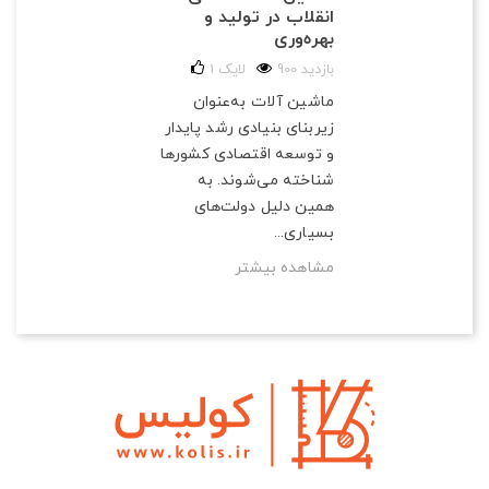
انقلاب در تولید و
بهره‌وری
900 بازدید
لایک
1
ماشین آلات به‌عنوان
زیربنای بنیادی رشد پایدار
و توسعه اقتصادی کشورها
شناخته می‌شوند. به
همین دلیل دولت‌های
بسیاری...
مشاهده بیشتر