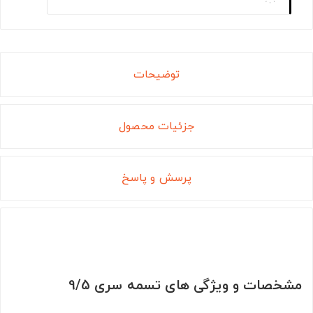
توضیحات
جزئیات محصول
پرسش و پاسخ
مشخصات و ویژگی های تسمه سری 9/5