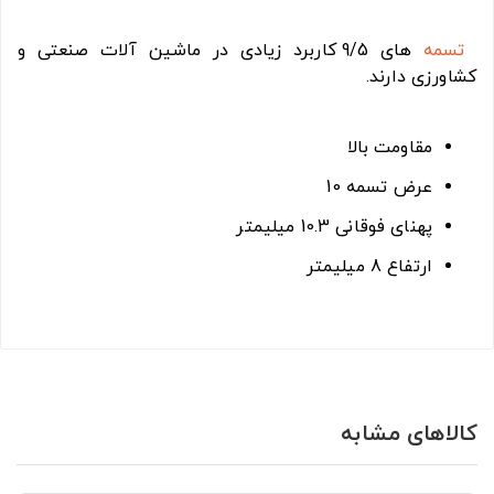
تسمه
های 9/5 کاربرد زیادی در ماشین آلات صنعتی و
کشاورزی دارند.
مقاومت بالا
عرض تسمه 10
پهنای فوقانی 10.3 میلیمتر
ارتفاع 8 میلیمتر
کالاهای مشابه