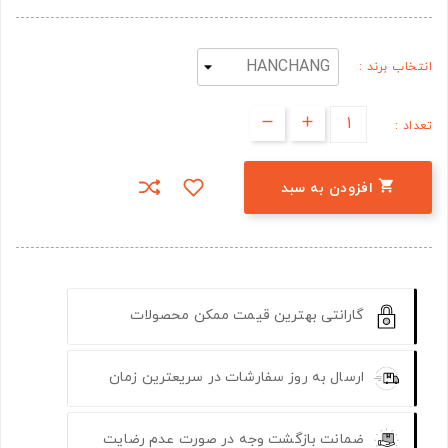
انتخاب برند :
تعداد :

افزودن به سبد
گارانتی بهترین قیمت ممکن محصولات
ارسال به روز سفارشات در سریعترین زمان
ضمانت بازگشت وجه در صورت عدم رضایت