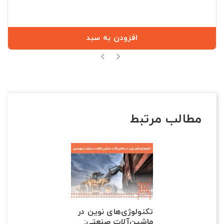
افزودن به سبد
مطالب مرتبط
تکنولوژی‌های نوین در
ماشین‌آلات صنعتی: