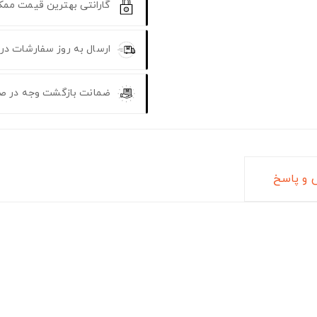
گارانتی بهترین قیمت مم
ارسال به روز سفارشات در
ضمانت بازگشت وجه در ص
و پاسخ