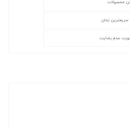
کن محصولات
 سریعترین زمان
ورت عدم رضایت