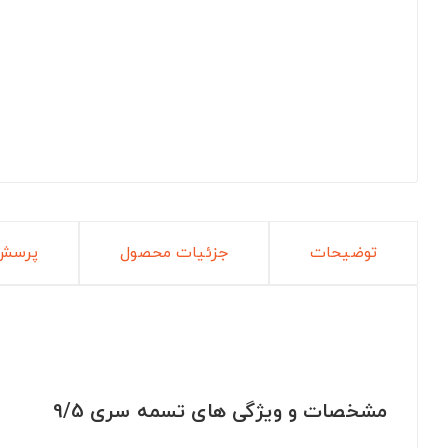
توضیحات
جزئیات محصول
پرسش 
مشخصات و ویژگی های تسمه سری 9/5