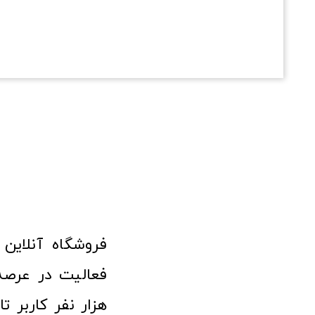
هزار نفر کاربر ت