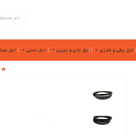
ابزار برقی و شارژی
ابزار بادی و بنزینی
ابزار دستی
ابزار جو