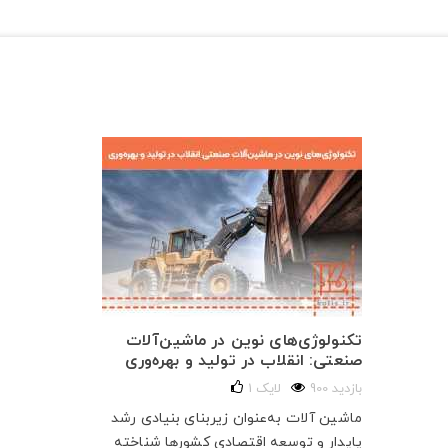
تکنولوژی‌های نوین در ماشین‌آلات
صنعتی: انقلاب در تولید و بهره‌وری
900 بازدید
لایک
1
ماشین آلات به‌عنوان زیربنای بنیادی رشد
پایدار و توسعه اقتصادی کشورها شناخته