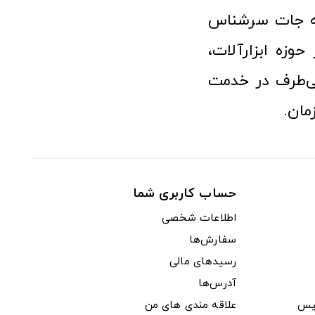
نه جات سرشناس
وزه ابزارآلات،
‌طرف در خدمت
مان.
حساب کاربری شما
اطلاعات شخصی
سفارش‌ها
رسیدهای مالی
آدرس‌ها
یس
علاقه مندی های من