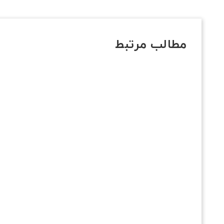
مطالب مرتبط