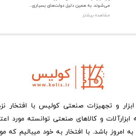
می‌شوند. به همین دلیل دولت‌های بسیاری...
مشاهده بیشتر
ا به امروز باشد. با افتخار به خود میبالیم که مو