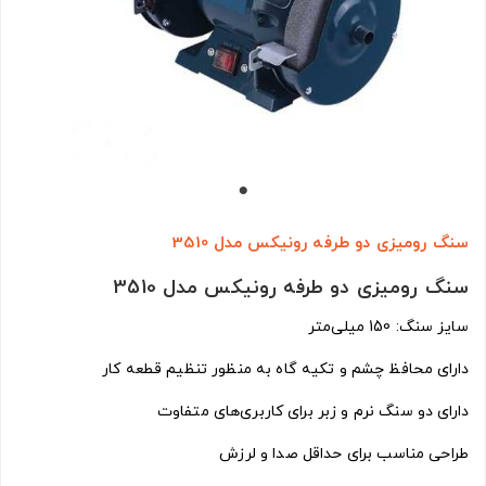
سنگ رومیزی دو طرفه رونیکس مدل 3510
سنگ رومیزی دو طرفه رونیکس مدل 3510
سایز سنگ: 150 میلی‌متر
دارای محافظ چشم و تکیه گاه به منظور تنظیم قطعه کار
دارای دو سنگ نرم و زبر برای کاربری‌های متفاوت
طراحی مناسب برای حداقل صدا و لرزش