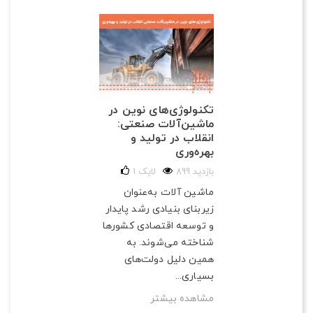
تکنولوژی‌های نوین در
ماشین‌آلات صنعتی:
انقلاب در تولید و
بهره‌وری
899 بازدید
لایک
1
ماشین آلات به‌عنوان
زیربنای بنیادی رشد پایدار
و توسعه اقتصادی کشورها
شناخته می‌شوند. به
همین دلیل دولت‌های
بسیاری...
مشاهده بیشتر