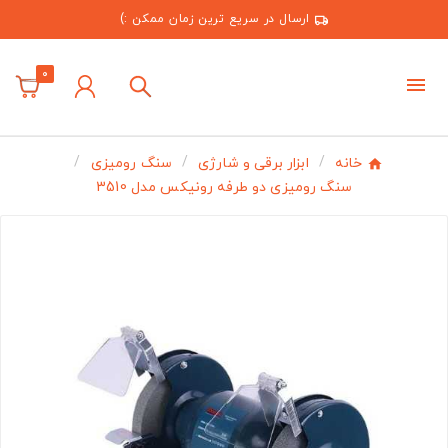
ارسال در سریع ترین زمان ممکن :)
0
خانه
ابزار برقی و شارژی
سنگ رومیزی
سنگ رومیزی دو طرفه رونیکس مدل 3510