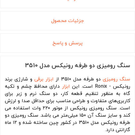
جزئیات محصول
پرسش و پاسخ
سنگ رومیزی دو طرفه رونیکس مدل 3510
سنگ رومیزی
دو طرفه مدل 3510 از
ابزار برقی
و شارژی برند
رونیکس - Ronix است. این
ابزار
دارای محافظ چشم و تکیه
گاه به منظور تنظیم قطعه کار، دو سنگ نرم و زبر برای
کاربری‌های متفاوت و طراحی مناسب برای حداقل صدا و لرزش
است. سنگ رومیزی رونیکس از موتور ۲۲۰ وات استفاده می
کند و سایز سنگ آن ۱۵۰ میلی‌متر می باشد. سنگ رومیزی دو
طرفه رونیکس مدل 3510 در کشور چین ساخته شده و ۱۲ ماه
گارانتی دارد.