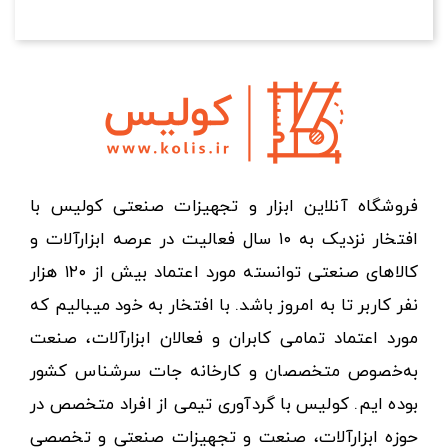
فروشگاه آنلاین ابزار و تجهیزات صنعتی کولیس با
افتخار نزدیک به ۱۰ سال فعالیت در عرصه ابزارآلات و
کالاهای صنعتی توانسته مورد اعتماد بیش از ۱۲۰ هزار
نفر کاربر تا به امروز باشد. با افتخار به خود میبالیم که
مورد اعتماد تمامی کابران و فعالان ابزارآلات، صنعت
به‌خصوص متخصصان و کارخانه جات سرشناس کشور
بوده ایم. کولیس با گردآوری تیمی از افراد متخصص در
حوزه ابزارآلات، صنعت و تجهیزات صنعتی و تخصصی