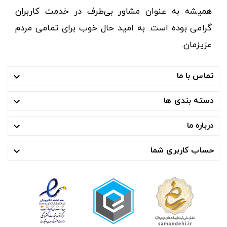
همیشه به عنوان مشاور بی‌طرف در خدمت کاربران
گرامی بوده است. به امید حال خوب برای تمامی مردم
عزیزمان.
تماس با ما

دسته بندی ها

درباره ما

حساب کاربری شما
