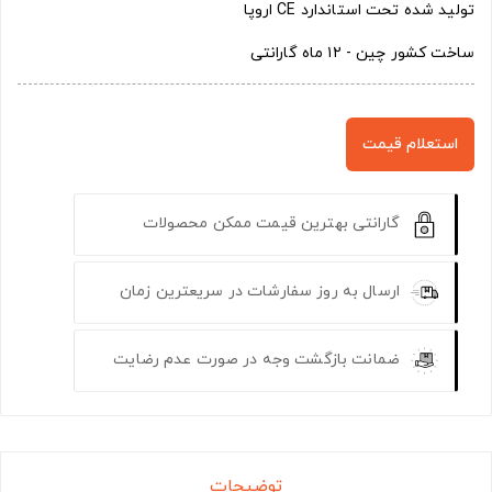
تولید شده تحت استاندارد CE اروپا
ساخت کشور چین - ۱۲ ماه گارانتی
استعلام قیمت
گارانتی بهترین قیمت ممکن محصولات
ارسال به روز سفارشات در سریعترین زمان
ضمانت بازگشت وجه در صورت عدم رضایت
توضیحات