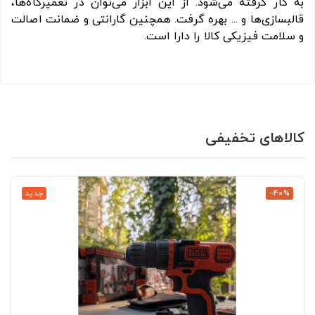
به کار گرفته می‌شود. از این ابزار می‌توان در تعمیرگاه‌ها،
قالبسازی‌ها و ... بهره گرفت. همچنین گارانتی و ضمانت اصالت
و سلامت فیزیکی کالا را دارا است.
کالاهای تخفیفی
‎−40%
جدید