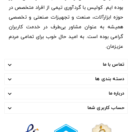
بوده ایم. کولیس با گردآوری تیمی از افراد متخصص در
حوزه ابزارآلات، صنعت و تجهیزات صنعتی و تخصصی
همیشه به عنوان مشاور بی‌طرف در خدمت کاربران
گرامی بوده است. به امید حال خوب برای تمامی مردم
عزیزمان.
تماس با ما

دسته بندی ها

درباره ما

حساب کاربری شما
