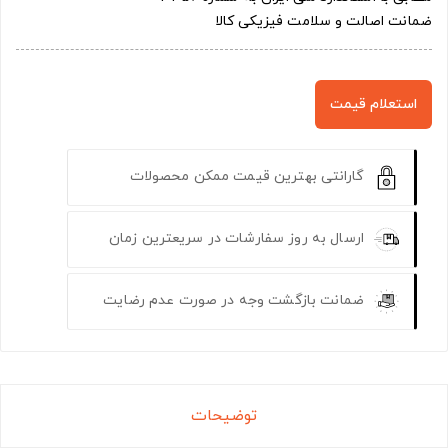
ضمانت اصالت و سلامت فیزیکی کالا
استعلام قیمت
گارانتی بهترین قیمت ممکن محصولات
ارسال به روز سفارشات در سریعترین زمان
ضمانت بازگشت وجه در صورت عدم رضایت
توضیحات