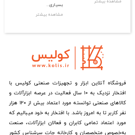
مشاهده بیشتر
بسیاری...
مشاهده بیشتر
فروشگاه آنلاین ابزار و تجهیزات صنعتی کولیس با
افتخار نزدیک به ۱۰ سال فعالیت در عرصه ابزارآلات و
کالاهای صنعتی توانسته مورد اعتماد بیش از ۱۲۰ هزار
نفر کاربر تا به امروز باشد. با افتخار به خود میبالیم که
مورد اعتماد تمامی کابران و فعالان ابزارآلات، صنعت
به‌خصوص متخصصان و کارخانه جات سرشناس کشور