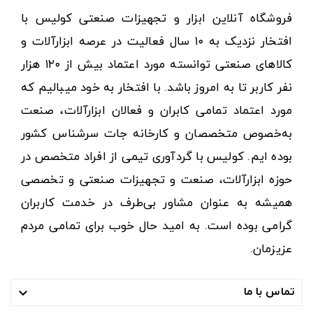
فروشگاه آنلاین ابزار و تجهیزات صنعتی کولیس با
افتخار نزدیک به ۱۰ سال فعالیت در عرصه ابزارآلات و
کالاهای صنعتی توانسته مورد اعتماد بیش از ۱۲۰ هزار
نفر کاربر تا به امروز باشد. با افتخار به خود میبالیم که
مورد اعتماد تمامی کابران و فعالان ابزارآلات، صنعت
به‌خصوص متخصصان و کارخانه جات سرشناس کشور
بوده ایم. کولیس با گردآوری تیمی از افراد متخصص در
حوزه ابزارآلات، صنعت و تجهیزات صنعتی و تخصصی
همیشه به عنوان مشاور بی‌طرف در خدمت کاربران
گرامی بوده است. به امید حال خوب برای تمامی مردم
عزیزمان.
تماس با ما
