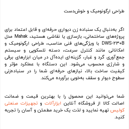
طراحی ارگونومیک و خوش‌دست
اگر به‌دنبال یک سنباده زن دیواری حرفه‌ای و قابل اعتماد برای
پروژه‌های ساختمانی، بازسازی یا نقاشی هستید، Mahak مدل
DWS-230B با ویژگی‌های فنی مناسب، طراحی ارگونومیک و
امکاناتی مانند کنترل سرعت، دسته تلسکوپی و سیستم
جمع‌آوری گرد و غبار، گزینه‌ای ایده‌آل در میان ابزارهای برقی
و شارژی محسوب می‌شود. این دستگاه با عملکرد مؤثر و
کیفیت ساخت بالا، نیازهای حرفه‌ای شما را در سنباده‌زنی
سطوح دیوار و سقف به‌خوبی برآورده می‌کند.
شما می‌توانید این محصول را با بهترین قیمت و ضمانت
اصالت کالا از فروشگاه آنلاین
ابزارآلات
و
تجهیزات صنعتی
کولیس
تهیه نمایید و لذت یک خرید مطمئن و آسان را تجربه
کنید.