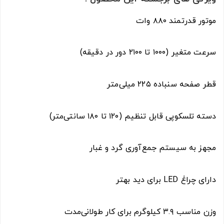
موتور قدرتمند ۸۸۰ وات
سرعت متغیر (۱۰۰۰ تا ۲۱۰۰ دور در دقیقه)
قطر صفحه سنباده ۲۲۵ میلی‌متر
دسته تلسکوپی قابل تنظیم (۱۲۰ تا ۱۸۰ سانتی‌متر)
مجهز به سیستم جمع‌آوری گرد و غبار
دارای چراغ LED برای دید بهتر
وزن مناسب ۳.۹ کیلوگرم برای کار طولانی‌مدت