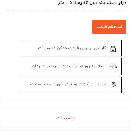
دارای دسته بلند قابل تنظیم تا 3.5 متر
استعلام قیمت
گارانتی بهترین قیمت ممکن محصولات
ارسال به روز سفارشات در سریعترین زمان
ضمانت بازگشت وجه در صورت عدم رضایت
توضیحات