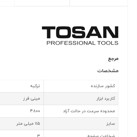
مرجع
مشخصات
کشور سازنده
ترکیه
کاربرد ابزار
مینی فرز
محدوده سرعت در حالت آزاد
۴۸۰۰
سایز
۱۱۵ میلی متر
ضخامت صفحه
۳