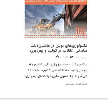
تکنولوژی‌های نوین در ماشین‌آلات
صنعتی: انقلاب در تولید و بهره‌وری
900 بازدید
لایک
1
ماشین آلات به‌عنوان زیربنای بنیادی رشد
پایدار و توسعه اقتصادی کشورها شناخته
می‌شوند. به همین دلیل دولت‌های بسیاری...
مشاهده بیشتر