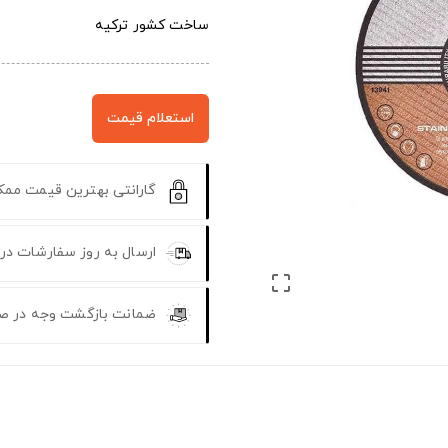
ساخت کشور ترکیه
استعلام قیمت
گارانتی بهترین قیمت مم
ارسال به روز سفارشات در

ضمانت بازگشت وجه در ص