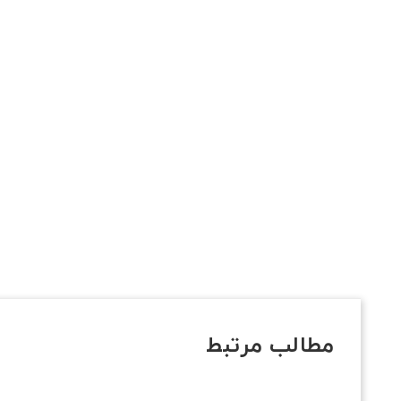
مطالب مرتبط