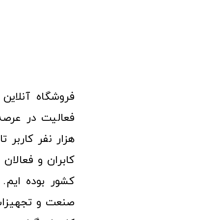
هزار نفر کاربر ت
کابران و فعالا
کشور بوده ایم. 
صنعت و تجهیزا