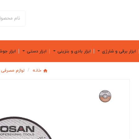
ابزار برقی و شارژی
ابزار بادی و بنزینی
ابزار دستی
ابزار جو
خانه
لوازم مصرفی