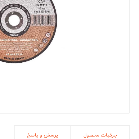
جزئیات محصول
پرسش و پاسخ