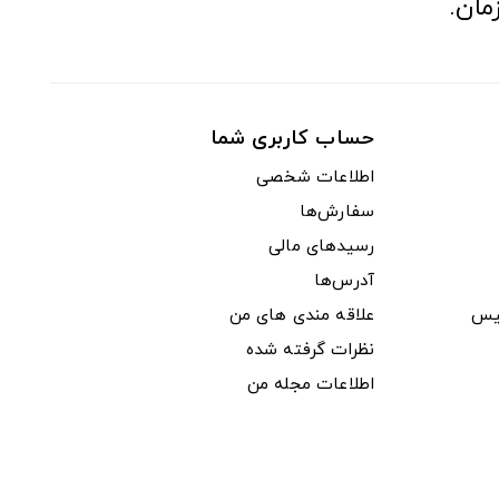
مان.
حساب کاربری شما
اطلاعات شخصی
سفارش‌ها
رسیدهای مالی
آدرس‌ها
یس
علاقه مندی های من
نظرات گرفته شده
اطلاعات مجله من