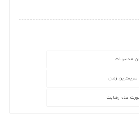
کن محصولات
 سریعترین زمان
ورت عدم رضایت