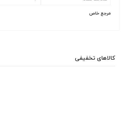
مرجع خاص
کالاهای تخفیفی