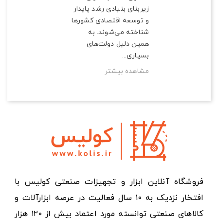
زیربنای بنیادی رشد پایدار
و توسعه اقتصادی کشورها
شناخته می‌شوند. به
همین دلیل دولت‌های
بسیاری...
مشاهده بیشتر
فروشگاه آنلاین ابزار و تجهیزات صنعتی کولیس با
افتخار نزدیک به ۱۰ سال فعالیت در عرصه ابزارآلات و
کالاهای صنعتی توانسته مورد اعتماد بیش از ۱۲۰ هزار