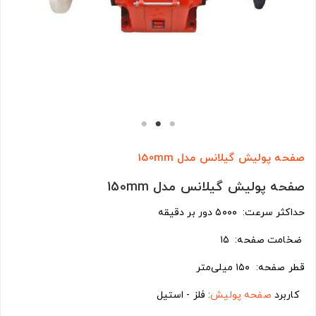
صفحه پولیش گیلانس مدل 150mm
صفحه پولیش گیلانس مدل 150mm
حداکثر سرعت: ۵۰۰۰ دور بر دقیقه
ضخامت صفحه: ۱۵
قطر صفحه: ۱۵۰ میلی‌متر
کاربرد
صفحه پولیش
: فلز - استیل