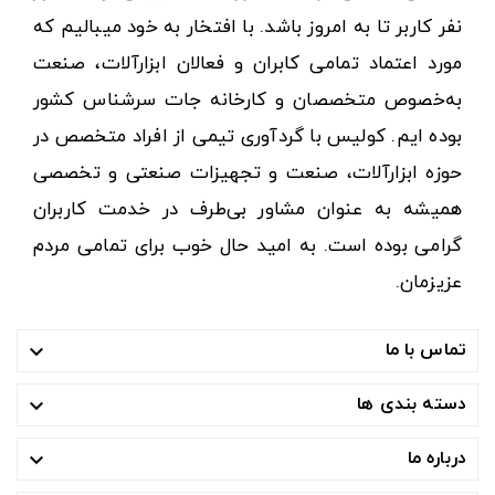
نفر کاربر تا به امروز باشد. با افتخار به خود میبالیم که
مورد اعتماد تمامی کابران و فعالان ابزارآلات، صنعت
به‌خصوص متخصصان و کارخانه جات سرشناس کشور
بوده ایم. کولیس با گردآوری تیمی از افراد متخصص در
حوزه ابزارآلات، صنعت و تجهیزات صنعتی و تخصصی
همیشه به عنوان مشاور بی‌طرف در خدمت کاربران
گرامی بوده است. به امید حال خوب برای تمامی مردم
عزیزمان.
تماس با ما

دسته بندی ها

درباره ما
