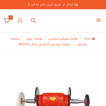
ارسال در سریع ترین زمان ممکن :)
0
خانه
لوازم مصرفی صنعتی
صفحه برش
صفحه
پولیش
صفحه پولیش گیلانس مدل 150mm