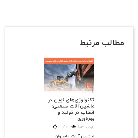
مطالب مرتبط
تکنولوژی‌های نوین در
ماشین‌آلات صنعتی:
انقلاب در تولید و
بهره‌وری
903 بازدید
لایک
1
ماشین آلات به‌عنوان