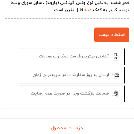
قطر شفت به دلیل نوع جنس گیلانس (پارچه) ، سایز سوراخ وسط
توسط کاربر به کمک
مته
قابل تغییر است.
استعلام قیمت
گارانتی بهترین قیمت ممکن محصولات
ارسال به روز سفارشات در سریعترین زمان
ضمانت بازگشت وجه در صورت عدم رضایت
جزئیات محصول