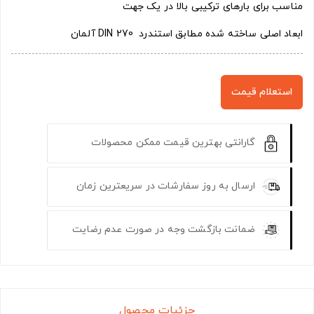
مناسب برای بارهای ترکیبی بالا در یک جهت
ابعاد اصلی ساخته شده مطابق استندرد DIN 270 آلمان
استعلام قیمت
گارانتی بهترین قیمت ممکن محصولات
ارسال به روز سفارشات در سریعترین زمان
ضمانت بازگشت وجه در صورت عدم رضایت
جزئیات محصول