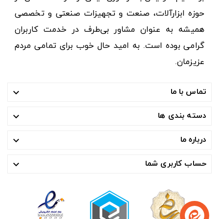
حوزه ابزارآلات، صنعت و تجهیزات صنعتی و تخصصی
همیشه به عنوان مشاور بی‌طرف در خدمت کاربران
گرامی بوده است. به امید حال خوب برای تمامی مردم
عزیزمان.
تماس با ما

دسته بندی ها

درباره ما

حساب کاربری شما
