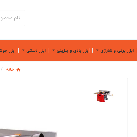
ابزار برقی و شارژی
ابزار بادی و بنزینی
ابزار دستی
ابزار جو
خانه