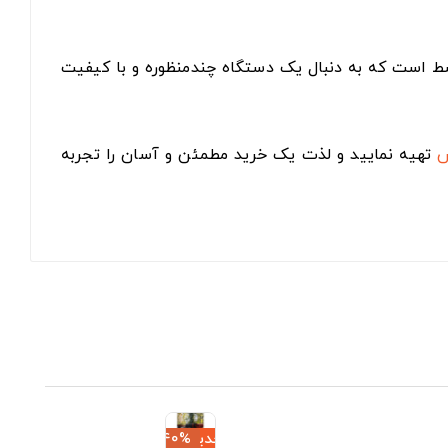
های کوچک و متوسط است که به دنبال یک دستگاه چندمنظوره و با کیفیت
س
تهیه نمایید و لذت یک خرید مطمئن و آسان را تجربه
جدید
‎−40%