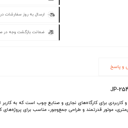
ارسال به روز سفارشات در
ضمانت بازگشت وجه در ص
و پاسخ
و کاربردی برای کارگاه‌های نجاری و صنایع چوب است که به کارب
ستگاه فراهم می‌کند. این مدل با تیغه ۲۵۴ میلی‌متری، موتور قدرتمند و طراحی جمع‌وجور،