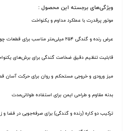
ویژگی‌های برجسته این محصول :
موتور پرقدرت با عملکرد مداوم و یکنواخت
عرض رنده و گندگی ۲۵۴ میلی‌متر مناسب برای قطعات چوبی مختلف
قابلیت تنظیم دقیق ضخامت گندگی برای برش‌های یکنوا
میز ورودی و خروجی مستحکم و روان برای حرکت آسان ق
بدنه مقاوم و طراحی ایمن برای استفاده طولانی‌مدت
ترکیب دو کاره (رنده و گندگی) برای صرفه‌جویی در فضا و ز