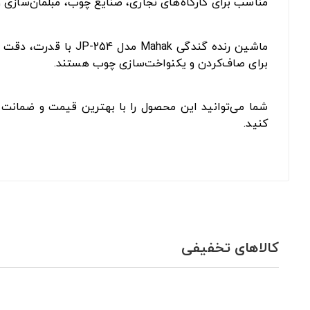
مناسب برای کارگاه‌های نجاری، صنایع چوب، مبلمان‌سازی 
ماشین رنده گندگی k
برای صاف‌کردن و یکنواخت‌سازی چوب هستند.
شما می‌توانید این محصول را با بهترین قیمت و ضمانت ا
کنید.
کالاهای تخفیفی