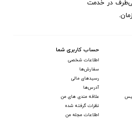
‌طرف در خدمت
مان.
حساب کاربری شما
اطلاعات شخصی
سفارش‌ها
رسیدهای مالی
آدرس‌ها
یس
علاقه مندی های من
نظرات گرفته شده
اطلاعات مجله من