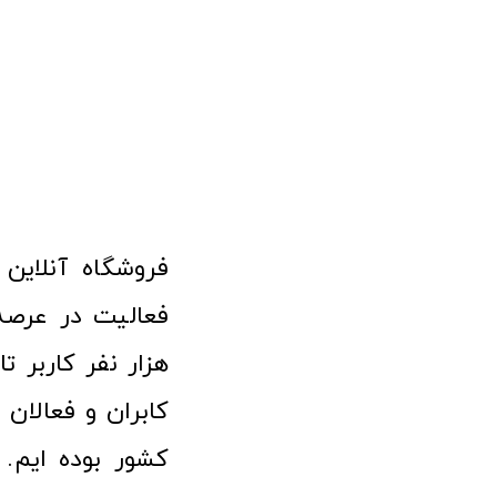
هزار نفر کاربر ت
کابران و فعالا
کشور بوده ایم. 