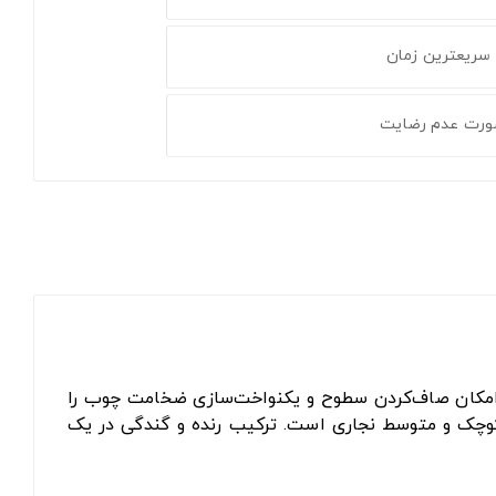
 سریعترین زمان
ورت عدم رضایت
ر امکان صاف‌کردن سطوح و یکنواخت‌سازی ضخامت چوب را
 مناسب برای پروژه‌های کوچک و متوسط نجاری است. ترکیب رنده و گندگی در یک