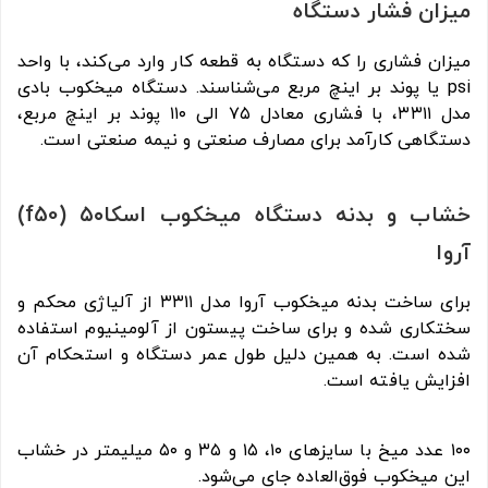
میزان فشار دستگاه
میزان فشاری را که دستگاه به قطعه کار وارد می‏‌کند، با واحد
psi یا پوند بر اینچ مربع می‏‌شناسند. دستگاه میخکوب بادی
مدل ۳۳۱۱، با فشاری معادل ۷۵ الی ۱۱۰ پوند بر اینچ مربع،
دستگاهی کارآمد برای مصارف صنعتی و نیمه صنعتی است.
خشاب و بدنه دستگاه میخکوب اسکا۵۰ (f50)
آروا
برای ساخت بدنه میخکوب آروا مدل ۳۳۱۱ از آلیاژی محکم و
سخت‏کاری شده و برای ساخت پیستون از آلومینیوم استفاده
شده است. به همین دلیل طول عمر دستگاه و استحکام آن
افزایش یافته است.
۱۰۰ عدد میخ با سایزهای ۱۰، ۱۵ و ۳۵ و ۵۰ میلیمتر در خشاب
این میخکوب فوق‌العاده جای می‌‏شود.