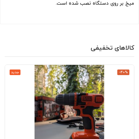
میخ بر روی دستگاه نصب شده است.
کالاهای تخفیفی
‎−40%
جدید