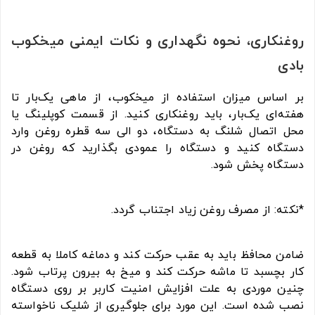
روغن‏کاری، نحوه نگهداری و نکات ایمنی میخکوب
بادی
بر اساس میزان استفاده از میخکوب، از ماهی یک‌بار تا
هفته‌‏ای یک‌بار، باید روغن‏کاری کنید. از قسمت کوپلینگ یا
محل اتصال شلنگ به دستگاه، دو الی سه قطره روغن وارد
دستگاه کنید و دستگاه را عمودی بگذارید که روغن در
دستگاه پخش شود.
*نکته: از مصرف روغن زیاد اجتناب گردد.
ضامن محافظ باید به عقب حرکت کند و دماغه کاملا به قطعه
کار بچسبد تا ماشه حرکت کند و میخ به بیرون پرتاب شود.
چنین موردی به علت افزایش امنیت کاربر بر روی دستگاه
نصب شده است. این مورد برای جلوگیری از شلیک ناخواسته