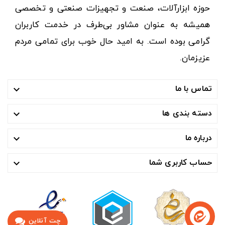
حوزه ابزارآلات، صنعت و تجهیزات صنعتی و تخصصی
همیشه به عنوان مشاور بی‌طرف در خدمت کاربران
گرامی بوده است. به امید حال خوب برای تمامی مردم
عزیزمان.
تماس با ما

دسته بندی ها

درباره ما

حساب کاربری شما

چت آنلاین