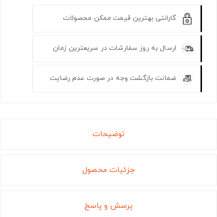
گارانتی بهترین قیمت ممکن محصولات
ارسال به روز سفارشات در سریعترین زمان
ضمانت بازگشت وجه در صورت عدم رضایت
توضیحات
جزئیات محصول
پرسش و پاسخ