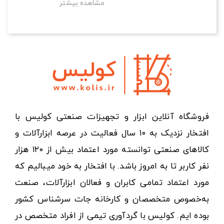
مشاهده بیشتر
فروشگاه آنلاین ابزار و تجهیزات صنعتی کولیس با
افتخار نزدیک به ۱۰ سال فعالیت در عرصه ابزارآلات و
کالاهای صنعتی توانسته مورد اعتماد بیش از ۱۲۰ هزار
نفر کاربر تا به امروز باشد. با افتخار به خود میبالیم که
مورد اعتماد تمامی کابران و فعالان ابزارآلات، صنعت
به‌خصوص متخصصان و کارخانه جات سرشناس کشور
بوده ایم. کولیس با گردآوری تیمی از افراد متخصص در