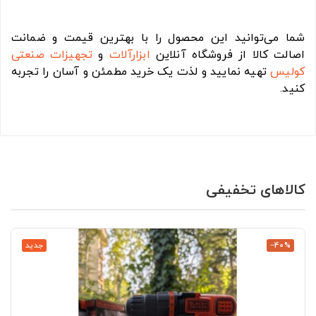
شما می‌توانید این محصول را با بهترین قیمت و ضمانت
اصالت کالا از فروشگاه آنلاین
ابزارآلات
و
تجهیزات صنعتی
کولیس
تهیه نمایید و لذت یک خرید مطمئن و آسان را تجربه
کنید.
کالاهای تخفیفی
‎−40%
جدید