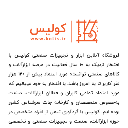
فروشگاه آنلاین ابزار و تجهیزات صنعتی کولیس با
افتخار نزدیک به ۱۰ سال فعالیت در عرصه ابزارآلات و
کالاهای صنعتی توانسته مورد اعتماد بیش از ۱۲۰ هزار
نفر کاربر تا به امروز باشد. با افتخار به خود میبالیم که
مورد اعتماد تمامی کابران و فعالان ابزارآلات، صنعت
به‌خصوص متخصصان و کارخانه جات سرشناس کشور
بوده ایم. کولیس با گردآوری تیمی از افراد متخصص در
حوزه ابزارآلات، صنعت و تجهیزات صنعتی و تخصصی