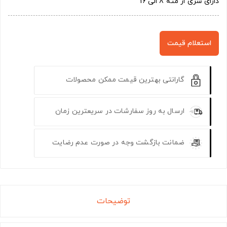
دارای سری از مته 8 الی 16
استعلام قیمت
گارانتی بهترین قیمت ممکن محصولات
ارسال به روز سفارشات در سریعترین زمان
ضمانت بازگشت وجه در صورت عدم رضایت
توضیحات