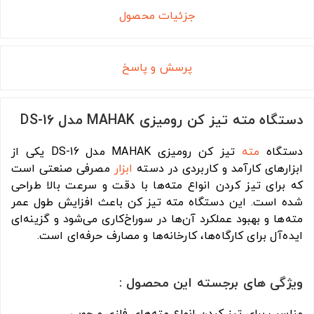
جزئیات محصول
پرسش و پاسخ
دستگاه مته تیز کن رومیزی MAHAK مدل DS-16
دستگاه
مته
تیز کن رومیزی MAHAK مدل DS-16 یکی از
ابزارهای کارآمد و کاربردی در دسته
ابزار
مصرفی صنعتی است
که برای تیز کردن انواع مته‌ها با دقت و سرعت بالا طراحی
شده است. این دستگاه مته تیز کن باعث افزایش طول عمر
مته‌ها و بهبود عملکرد آن‌ها در سوراخ‌کاری می‌شود و گزینه‌ای
ایده‌آل برای کارگاه‌ها، کارخانه‌ها و مصارف حرفه‌ای است.
ویژگی های برجسته این محصول :
مناسب برای تیز کردن انواع مته‌های فلزی و چوبی