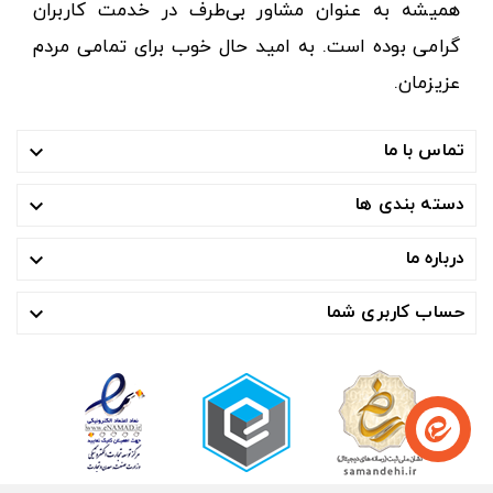
همیشه به عنوان مشاور بی‌طرف در خدمت کاربران
گرامی بوده است. به امید حال خوب برای تمامی مردم
عزیزمان.
تماس با ما

دسته بندی ها

درباره ما

حساب کاربری شما
