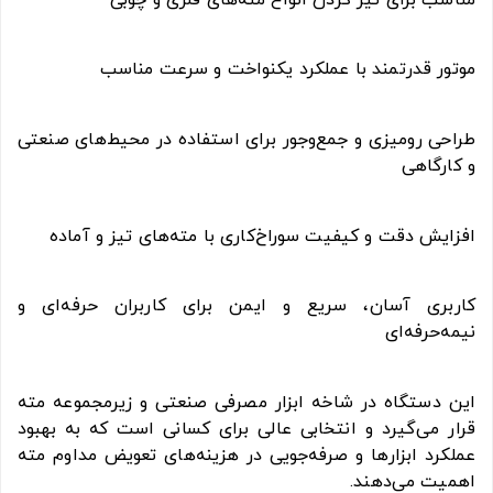
موتور قدرتمند با عملکرد یکنواخت و سرعت مناسب
طراحی رومیزی و جمع‌وجور برای استفاده در محیط‌های صنعتی
و کارگاهی
افزایش دقت و کیفیت سوراخ‌کاری با مته‌های تیز و آماده
کاربری آسان، سریع و ایمن برای کاربران حرفه‌ای و
نیمه‌حرفه‌ای
این دستگاه در شاخه ابزار مصرفی صنعتی و زیرمجموعه مته
قرار می‌گیرد و انتخابی عالی برای کسانی است که به بهبود
عملکرد ابزارها و صرفه‌جویی در هزینه‌های تعویض مداوم مته
اهمیت می‌دهند.