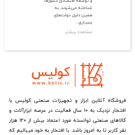
و توسعه اقتصادی کشورها
شناخته می‌شوند. به
همین دلیل دولت‌های
بسیاری...
مشاهده بیشتر
فروشگاه آنلاین ابزار و تجهیزات صنعتی کولیس با
افتخار نزدیک به ۱۰ سال فعالیت در عرصه ابزارآلات و
کالاهای صنعتی توانسته مورد اعتماد بیش از ۱۲۰ هزار
نفر کاربر تا به امروز باشد. با افتخار به خود میبالیم که