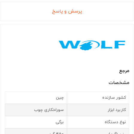
پرسش و پاسخ
مرجع
مشخصات
کشور سازنده
چین
کاربرد ابزار
سوراخکاری چوب
نوع دستگاه
برگی