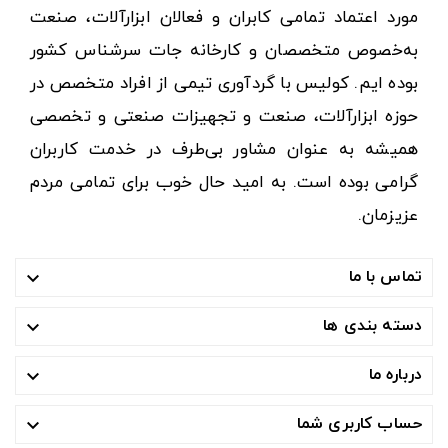
مورد اعتماد تمامی کابران و فعالان ابزارآلات، صنعت
به‌خصوص متخصصان و کارخانه جات سرشناس کشور
بوده ایم. کولیس با گردآوری تیمی از افراد متخصص در
حوزه ابزارآلات، صنعت و تجهیزات صنعتی و تخصصی
همیشه به عنوان مشاور بی‌طرف در خدمت کاربران
گرامی بوده است. به امید حال خوب برای تمامی مردم
عزیزمان.
تماس با ما

دسته بندی ها

درباره ما

حساب کاربری شما
