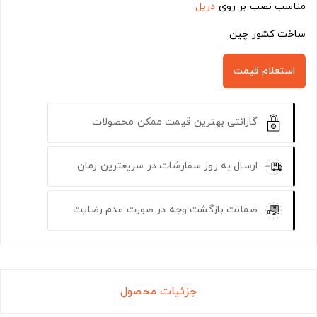
مناسب نصب بر روی
دریل
ساخت کشور چین
استعلام قیمت
گارانتی بهترین قیمت ممکن محصولات
ارسال به روز سفارشات در سریعترین زمان
ضمانت بازگشت وجه در صورت عدم رضایت
جزئیات محصول