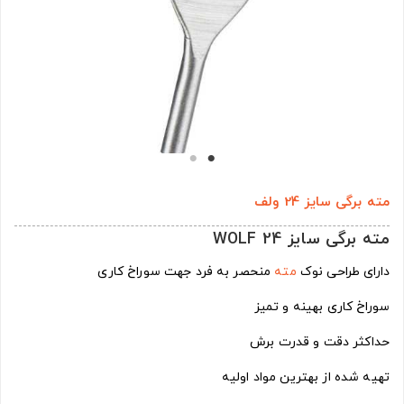
مته برگی سایز 24 ولف
مته برگی سایز 24 WOLF
دارای طراحی نوک
مته
منحصر به فرد جهت سوراخ کاری
سوراخ کاری بهینه و تمیز
حداکثر دقت و قدرت برش
تهیه شده از بهترین مواد اولیه