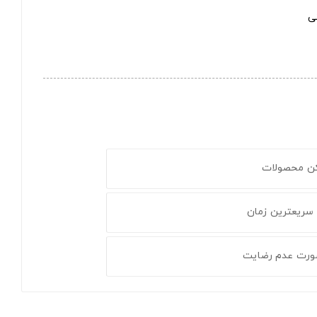
ی
کن محصولات
 سریعترین زمان
ورت عدم رضایت