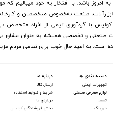
ا به امروز باشد. با افتخار به خود میبالیم که مو
ن ابزارآلات، صنعت به‌خصوص متخصصان و کارخا
کولیس با گردآوری تیمی از افراد متخصص در ح
ت صنعتی و تخصصی همیشه به عنوان مشاور بی
ده است. به امید حال خوب برای تمامی مردم عزیز
دسته بندی ها
درباره ما
تجهیزات ایمنی
ارسال کالا
لوازم مصرفی صنعتی
شرایط و ضوابط استفاده
تسمه
درباره‌ی ما
بلبرینگ
بخش فروشندگان کولیس