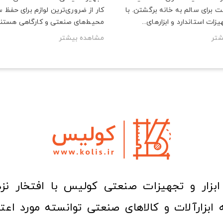
 برای سالم به خانه برگشتن. با
کار از ضروری‌ترین لوازم برای حفظ 
ات استاندارد و ابزارهای...
محیط‌های صنعتی و کارگاهی هستند و
شتر
مشاهده بیشتر