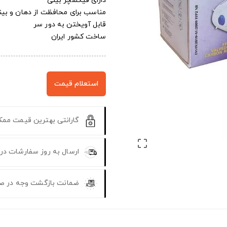
دارای فیکسچر بینی
مناسب برای محافظت از دهان و بین
قابل آویختن به دور سر
ساخت کشور ایران
استعلام قیمت
گارانتی بهترین قیمت مم

ارسال به روز سفارشات در
ضمانت بازگشت وجه در ص