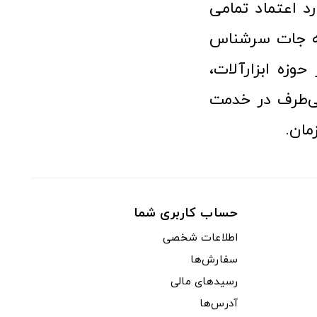
رد اعتماد تمامی
نه جات سرشناس
وزه ابزارآلات،
‌طرف در خدمت
مان.
حساب کاربری شما
اطلاعات شخصی
سفارش‌ها
رسیدهای مالی
آدرس‌ها