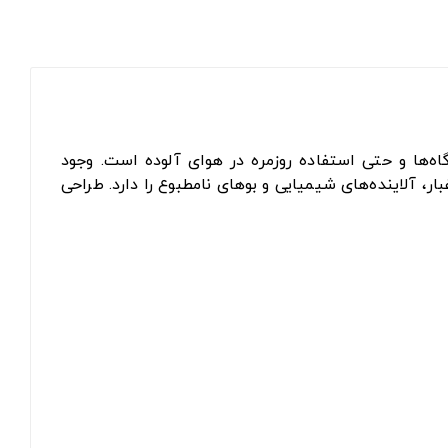
ی محیط‌های صنعتی، کارگاه‌ها و حتی استفاده روزمره در هوای آلوده است. وجود
، آلاینده‌های شیمیایی و بوهای نامطبوع را دارد. طراحی