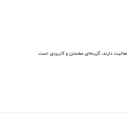
عالیت دارند، گزینه‌ای مطمئن و کاربردی است.