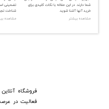
شما دارند. در این مقاله با نکات کلیدی برای
تضمینی است
خرید آنها آشنا شوید.
شناخت تجهیز
مشاهده بیشتر
مشاهده بی