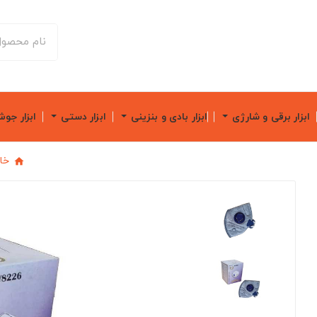
ابزار برقی و شارژی
ابزار بادی و بنزینی
ابزار دستی
ابزار جو
خا