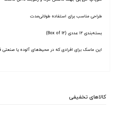
طراحی مناسب برای استفاده طولانی‌مدت
بسته‌بندی ۱۲ عددی (Box of 12)
این ماسک برای افرادی که در محیط‌های آلوده یا صنعتی ف
کالاهای تخفیفی