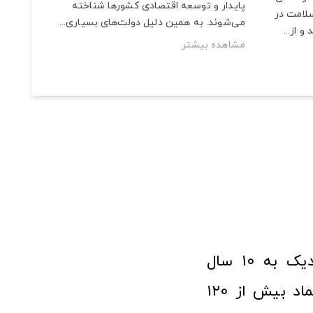
پایدار و توسعه اقتصادی کشورها شناخته
سلامت در
می‌شوند. به همین دلیل دولت‌های بسیاری...
 از...
مشاهده بیشتر
فروشگاه آنلاین ابزار و تجهیزات صنعتی کولیس با افتخار نزدیک به ۱۰ سال
فعالیت در عرصه ابزارآلات و کالاهای صنعتی توانسته مورد اعتماد بیش از ۱۲۰