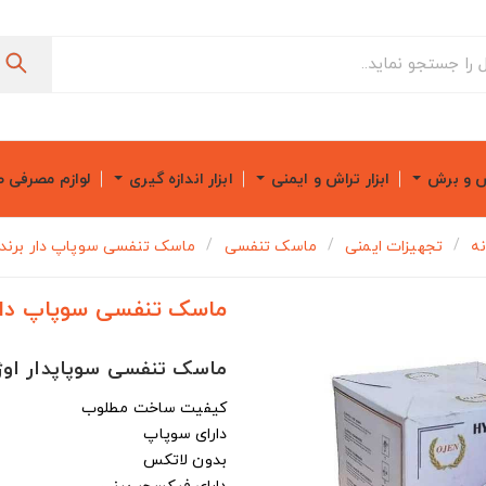
ش و برش
ابزار تراش و ایمنی
ابزار اندازه گیری
لوازم مصرفی 
نه
تجهیزات ایمنی
ماسک تنفسی
ماسک تنفسی سوپاپ دار برند Ojen
ماسک تنفسی سوپاپ دار برن
ماسک تنفسی سوپاپدار اوژ
کیفیت ساخت مطلوب
دارای سوپاپ
بدون لاتکس