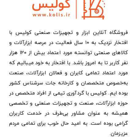
فروشگاه آنلاین ابزار و تجهیزات صنعتی کولیس با
افتخار نزدیک به ۱۰ سال فعالیت در عرصه ابزارآلات و
کالاهای صنعتی توانسته مورد اعتماد بیش از ۱۲۰ هزار
نفر کاربر تا به امروز باشد. با افتخار به خود میبالیم که
مورد اعتماد تمامی کابران و فعالان ابزارآلات، صنعت
به‌خصوص متخصصان و کارخانه جات سرشناس کشور
بوده ایم. کولیس با گردآوری تیمی از افراد متخصص در
حوزه ابزارآلات، صنعت و تجهیزات صنعتی و تخصصی
همیشه به عنوان مشاور بی‌طرف در خدمت کاربران
گرامی بوده است. به امید حال خوب برای تمامی مردم
عزیزمان.