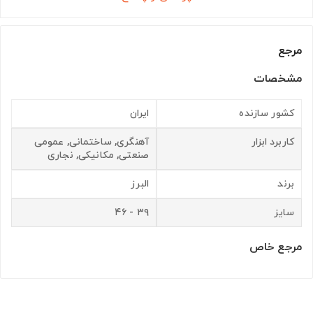
مرجع
مشخصات
کشور سازنده
ایران
کاربرد ابزار
آهنگری, ساختمانی, عمومی
صنعتی, مکانیکی, نجاری
برند
البرز
سایز
۳۹ - ۴۶
مرجع خاص