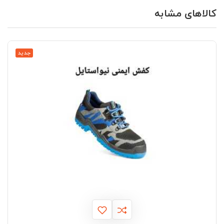
کالاهای مشابه
جدید