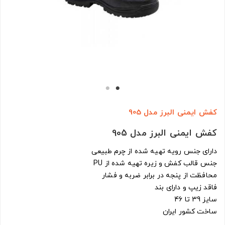
کفش ایمنی البرز مدل 905
کفش ایمنی البرز مدل 905
دارای جنس رویه تهیه شده از چرم طبیعی
جنس قالب کفش و زیره تهیه شده از PU
محافظت از پنجه در برابر ضربه و فشار
فاقد زیپ و دارای بند
سایز 39 تا 46
ساخت کشور ایران