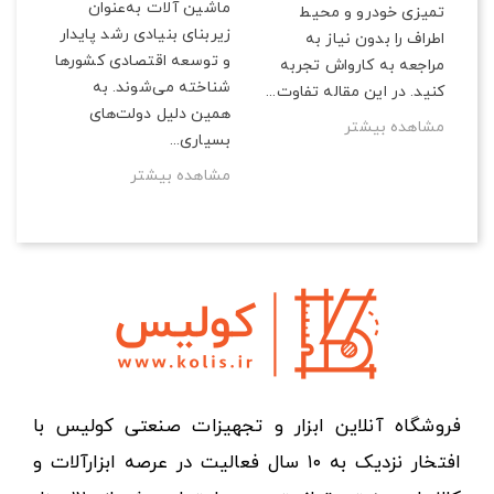
ماشین آلات به‌عنوان
تمیزی خودرو و محیط
زیربنای بنیادی رشد پایدار
اطراف را بدون نیاز به
و توسعه اقتصادی کشورها
مراجعه به کارواش تجربه
شناخته می‌شوند. به
کنید. در این مقاله تفاوت...
همین دلیل دولت‌های
مشاهده بیشتر
بسیاری...
مشاهده بیشتر
فروشگاه آنلاین ابزار و تجهیزات صنعتی کولیس با
افتخار نزدیک به ۱۰ سال فعالیت در عرصه ابزارآلات و