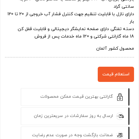
سانتی گراد
دارای نازل با قابلیت تنظیم جهت کنترل فشار آب خروجی از 20 تا 120
بار
دسته تفنگی دارای صفحه نمایشگر دیجیتالی و قابلیت قفل کن
18 ماه گارانتی شرکتی و 120 ماه خدمات پس از فروش
محصول کشور آلمان
استعلام قیمت
گارانتی بهترین قیمت ممکن محصولات
ارسال به روز سفارشات در سریعترین زمان
ضمانت بازگشت وجه در صورت عدم رضایت