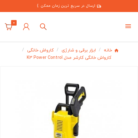
ارسال در سریع ترین زمان ممکن :)
0
خانه
ابزار برقی و شارژی
کارواش خانگی
کارواش خانگی کارشر مدل K3 Power Control