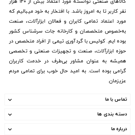
کالاهای صنعتی توانسته مورد اعتماد بیش از ۱۲۰ هزار
نفر کاربر تا به امروز باشد. با افتخار به خود میبالیم که
مورد اعتماد تمامی کابران و فعالان ابزارآلات، صنعت
به‌خصوص متخصصان و کارخانه جات سرشناس کشور
بوده ایم. کولیس با گردآوری تیمی از افراد متخصص در
حوزه ابزارآلات، صنعت و تجهیزات صنعتی و تخصصی
همیشه به عنوان مشاور بی‌طرف در خدمت کاربران
گرامی بوده است. به امید حال خوب برای تمامی مردم
عزیزمان.
تماس با ما

دسته بندی ها

درباره ما
