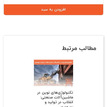
افزودن به سبد
مطالب مرتبط
تکنولوژی‌های نوین در
ماشین‌آلات صنعتی:
انقلاب در تولید و
بهره‌وری