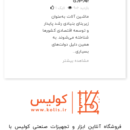
906 بازدید
لایک
1
ماشین آلات به‌عنوان
زیربنای بنیادی رشد پایدار
و توسعه اقتصادی کشورها
شناخته می‌شوند. به
همین دلیل دولت‌های
بسیاری...
مشاهده بیشتر
فروشگاه آنلاین ابزار و تجهیزات صنعتی کولیس با