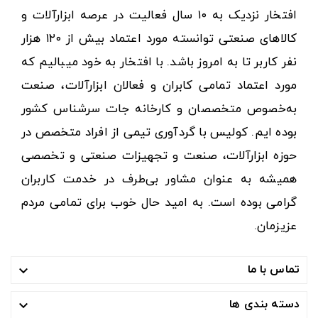
افتخار نزدیک به ۱۰ سال فعالیت در عرصه ابزارآلات و
کالاهای صنعتی توانسته مورد اعتماد بیش از ۱۲۰ هزار
نفر کاربر تا به امروز باشد. با افتخار به خود میبالیم که
مورد اعتماد تمامی کابران و فعالان ابزارآلات، صنعت
به‌خصوص متخصصان و کارخانه جات سرشناس کشور
بوده ایم. کولیس با گردآوری تیمی از افراد متخصص در
حوزه ابزارآلات، صنعت و تجهیزات صنعتی و تخصصی
همیشه به عنوان مشاور بی‌طرف در خدمت کاربران
گرامی بوده است. به امید حال خوب برای تمامی مردم
عزیزمان.
تماس با ما

دسته بندی ها
