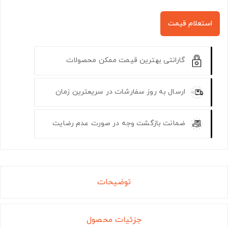
استعلام قیمت
گارانتی بهترین قیمت ممکن محصولات
ارسال به روز سفارشات در سریعترین زمان
ضمانت بازگشت وجه در صورت عدم رضایت
توضیحات
جزئیات محصول