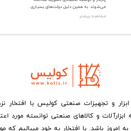
می‌شوند. به همین دلیل دولت‌های بسیاری...
مشاهده بیشتر
ا به امروز باشد. با افتخار به خود میبالیم که مو