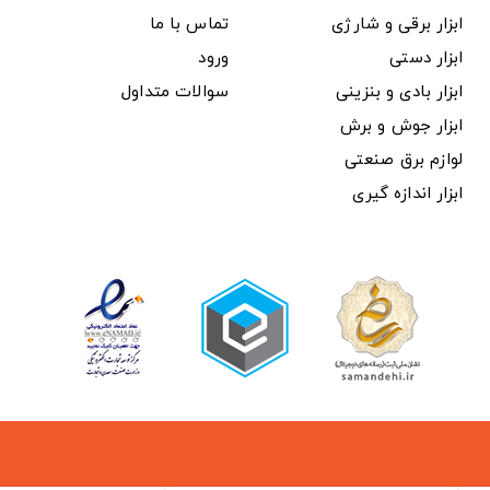
ابزار برقی و شارژی
تماس با ما
ابزار دستی
ورود
ابزار بادی و بنزینی
سوالات متداول
ابزار جوش و برش
لوازم برق صنعتی
ابزار اندازه گیری