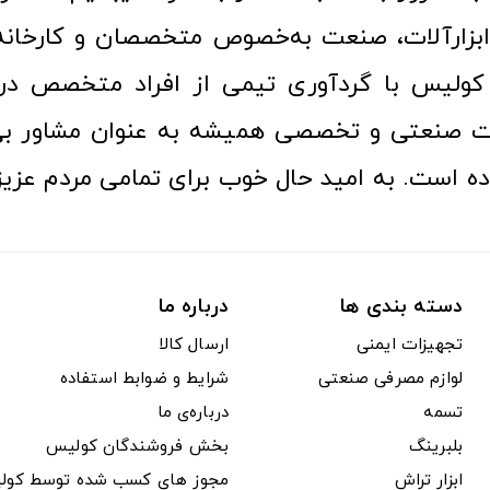
ن ابزارآلات، صنعت به‌خصوص متخصصان و کارخا
کولیس با گردآوری تیمی از افراد متخصص در ح
ت صنعتی و تخصصی همیشه به عنوان مشاور بی
ده است. به امید حال خوب برای تمامی مردم عزیز
دسته بندی ها
درباره ما
تجهیزات ایمنی
ارسال کالا
لوازم مصرفی صنعتی
شرایط و ضوابط استفاده
تسمه
درباره‌ی ما
بلبرینگ
بخش فروشندگان کولیس
ابزار تراش
مجوز های کسب شده توسط کول