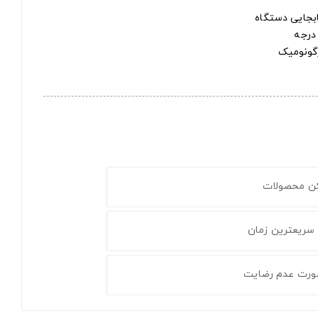
بجایی دستگاه
کن محصولات
 سریعترین زمان
ورت عدم رضایت