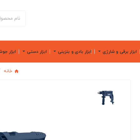
ابزار برقی و شارژی
ابزار بادی و بنزینی
ابزار دستی
ابزار جو
خانه