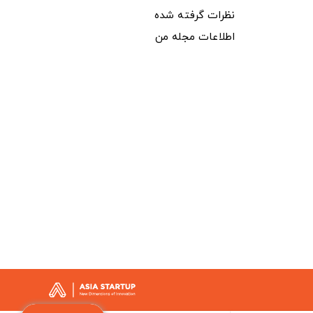
نظرات گرفته شده
اطلاعات مجله من