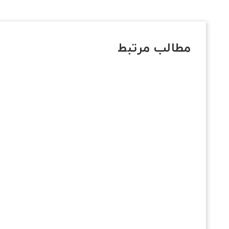
مطالب مرتبط