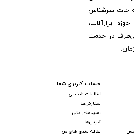
نه جات سرشناس
وزه ابزارآلات،
‌طرف در خدمت
مان.
حساب کاربری شما
اطلاعات شخصی
سفارش‌ها
رسیدهای مالی
آدرس‌ها
یس
علاقه مندی های من