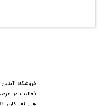
هزار نفر کاربر ت