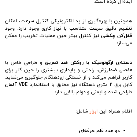
ایده‌آل کرده است.
همچنین با بهره‌گیری از
پد الکترونیکی کنترل سرعت
، امکان
تنظیم دقیق سرعت متناسب با نیاز کاری وجود دارد. وجود
قفل‌کن چکشی
نیز کنترل بهتر حین عملیات تخریب را ممکن
می‌سازد.
دسته‌ی ارگونومیک با روکش ضد تعریق
و طراحی خاص با
مفصل ضدلرزش
، راحتی و پایداری بیشتری را حین کار برای
کاربر فراهم می‌کند و از خستگی زودهنگام جلوگیری می‌نماید.
کابل برق 2 متری دستگاه نیز مطابق با استاندارد
VDE آلمان
طراحی شده و ایمنی و دوام بالایی دارد.
اقلام همراه این
ابزار
شامل:
دو عدد قلم حرفه‌ای