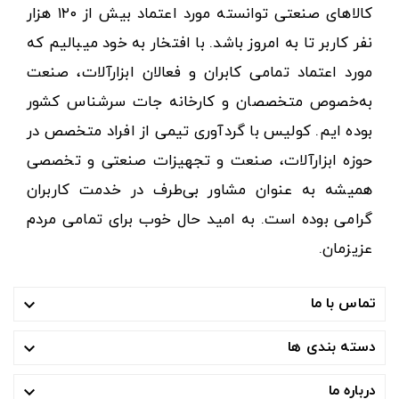
کالاهای صنعتی توانسته مورد اعتماد بیش از ۱۲۰ هزار
نفر کاربر تا به امروز باشد. با افتخار به خود میبالیم که
مورد اعتماد تمامی کابران و فعالان ابزارآلات، صنعت
به‌خصوص متخصصان و کارخانه جات سرشناس کشور
بوده ایم. کولیس با گردآوری تیمی از افراد متخصص در
حوزه ابزارآلات، صنعت و تجهیزات صنعتی و تخصصی
همیشه به عنوان مشاور بی‌طرف در خدمت کاربران
گرامی بوده است. به امید حال خوب برای تمامی مردم
عزیزمان.
تماس با ما

دسته بندی ها

درباره ما
