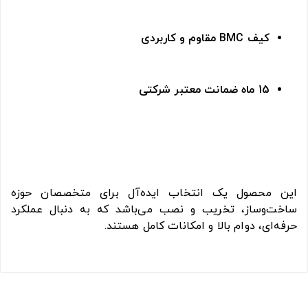
کیف BMC مقاوم و کاربردی
15 ماه ضمانت معتبر شرکتی
این محصول یک انتخاب ایده‌آل برای متخصصان حوزه
ساخت‌وساز، تخریب و نصب می‌باشد که به دنبال عملکرد
حرفه‌ای، دوام بالا و امکانات کامل هستند.