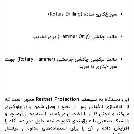
سوراخ‌کاری ساده (Rotary Drilling)
حالت چکشی (Hammer Only) برای تخریب
حالت ترکیبی چکشی-چرخشی (Rotary Hammer) جهت
سوراخ‌کاری با ضربه
این دستگاه به
سیستم Restart Protection
مجهز است که
از راه‌اندازی ناگهانی پس از قطع و وصل شدن برق جلوگیری
می‌کند و ایمنی کاربر را تضمین می‌نماید. استفاده از
آرمیچر و
بالشتک صنعتی با عایق‌بندی تقویت‌شده
، طول عمر دستگاه را
افزایش داده و آن را برای استفاده‌های مداوم و پرفشار