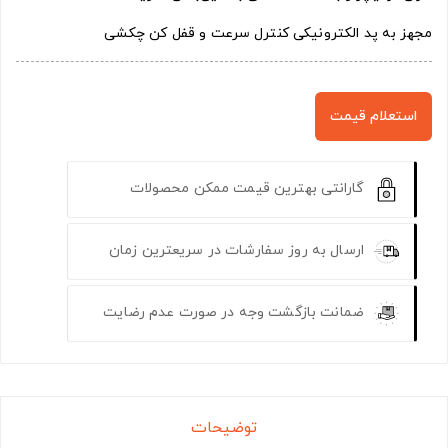
مجهز به پد الکترونیکی کنترل سرعت و قفل کن چکشی
استعلام قیمت
گارانتی بهترین قیمت ممکن محصولات
ارسال به روز سفارشات در سریعترین زمان
ضمانت بازگشت وجه در صورت عدم رضایت
توضیحات