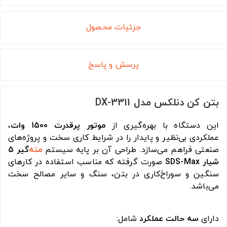
جزئیات محصول
پرسش و پاسخ
بتن کن دنلکس مدل DX-3311
این دستگاه با بهره‌گیری از
موتور پرقدرت 1500 وات
،
عملکردی بی‌نظیر و پایدار را در شرایط کاری سخت و پروژه‌های
صنعتی فراهم می‌سازد. طراحی آن بر پایه سیستم
مته
‌گیر 5
شیار SDS-Max
صورت گرفته که مناسب استفاده در کارهای
سنگین و سوراخ‌کاری در بتن، سنگ و سایر مصالح سخت
می‌باشد.
دارای
سه حالت عملکرد
شامل: