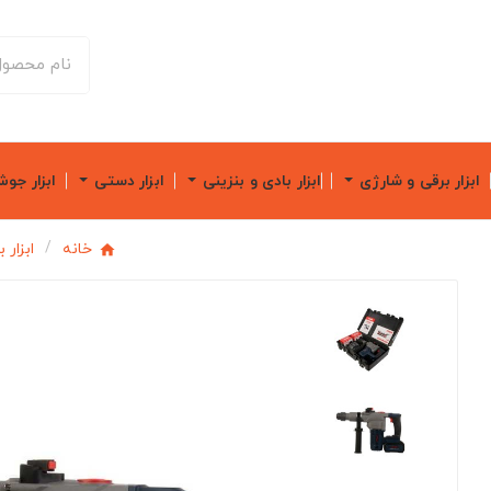
ابزار برقی و شارژی
ابزار بادی و بنزینی
ابزار دستی
ابزار جو
خانه
ابزار 