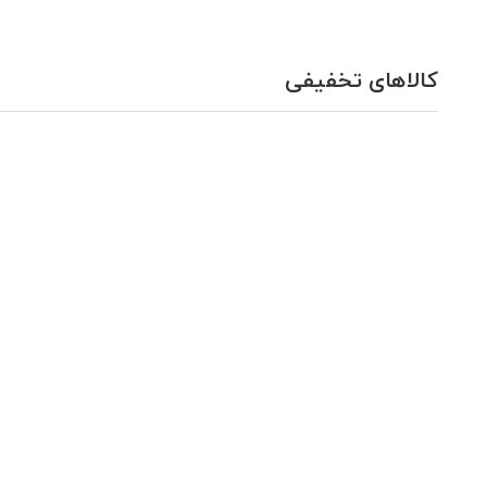
کالاهای تخفیفی