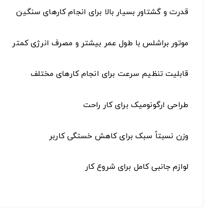
قدرت و گشتاور بسیار بالا برای انجام کارهای سنگین
موتور براشلس با طول عمر بیشتر و مصرف انرژی کمتر
قابلیت تنظیم سرعت برای انجام کارهای مختلف
طراحی ارگونومیک برای کار راحت
وزن نسبتاً سبک برای کاهش خستگی کاربر
لوازم جانبی کامل برای شروع کار