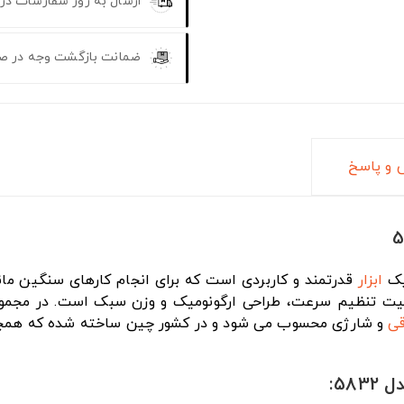
ارسال به روز سفارشات در
ضمانت بازگشت وجه در ص
و پاسخ
ابزار
قدرتمند و کاربردی است که برای انجام کارهای سنگین ما
قی
و شارژی محسوب می شود و در کشور چین ساخته شده که همچنین ۱۲ ماه گارانتی