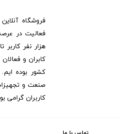
هزار نفر کاربر ت
کابران و فعالا
کشور بوده ایم. 
صنعت و تجهیزا
کاربران گرامی بو
تماس با ما