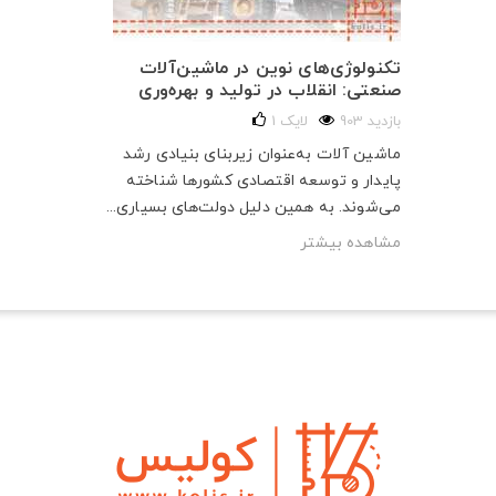
تکنولوژی‌های نوین در ماشین‌آلات
صنعتی: انقلاب در تولید و بهره‌وری
903 بازدید
لایک
1
ماشین آلات به‌عنوان زیربنای بنیادی رشد
پایدار و توسعه اقتصادی کشورها شناخته
می‌شوند. به همین دلیل دولت‌های بسیاری...
مشاهده بیشتر