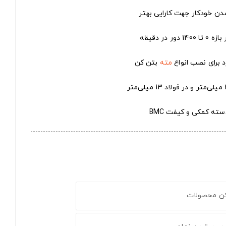
ن خودکار جهت کارایی بهتر
در دقیقه
مته
بتن کن
سته کمکی و کیفت BMC
کن محصولات