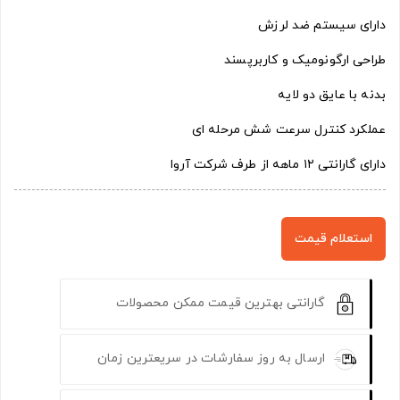
دارای سیستم ضد لرزش
طراحی ارگونومیک و کاربرپسند
بدنه با عایق دو لایه
عملکرد کنترل سرعت شش مرحله ای
دارای گارانتی ۱۲ ماهه از طرف شرکت آروا
استعلام قیمت
گارانتی بهترین قیمت ممکن محصولات
ارسال به روز سفارشات در سریعترین زمان