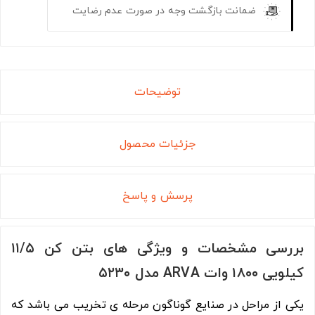
ضمانت بازگشت وجه در صورت عدم رضایت
توضیحات
جزئیات محصول
پرسش و پاسخ
بررسی مشخصات و ویژگی های بتن کن ۱۱/۵
کیلویی ۱۸۰۰ وات ARVA مدل ۵۲۳۰
یکی از مراحل در صنایع گوناگون مرحله ی تخریب می باشد که