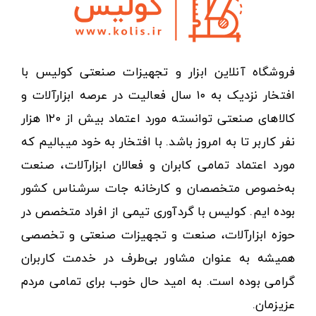
فروشگاه آنلاین ابزار و تجهیزات صنعتی کولیس با
افتخار نزدیک به ۱۰ سال فعالیت در عرصه ابزارآلات و
کالاهای صنعتی توانسته مورد اعتماد بیش از ۱۲۰ هزار
نفر کاربر تا به امروز باشد. با افتخار به خود میبالیم که
مورد اعتماد تمامی کابران و فعالان ابزارآلات، صنعت
به‌خصوص متخصصان و کارخانه جات سرشناس کشور
بوده ایم. کولیس با گردآوری تیمی از افراد متخصص در
حوزه ابزارآلات، صنعت و تجهیزات صنعتی و تخصصی
همیشه به عنوان مشاور بی‌طرف در خدمت کاربران
گرامی بوده است. به امید حال خوب برای تمامی مردم
عزیزمان.