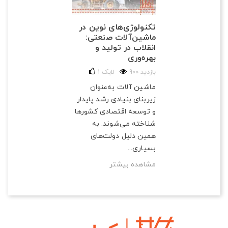
تکنولوژی‌های نوین در
ماشین‌آلات صنعتی:
انقلاب در تولید و
بهره‌وری
900 بازدید
لایک
1
ماشین آلات به‌عنوان
زیربنای بنیادی رشد پایدار
و توسعه اقتصادی کشورها
شناخته می‌شوند. به
همین دلیل دولت‌های
بسیاری...
مشاهده بیشتر