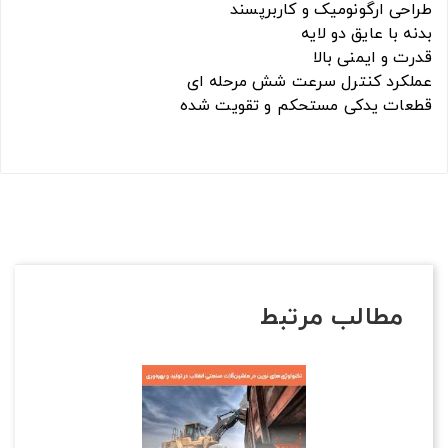
طراحی ارگونومیک و کاربرپسند
بدنه با عایق دو لایه
قدرت و ایمنی بالا
عملکرد کنترل سرعت شش مرحله ای
قطعات یدکی مستحکم و تقویت شده
مطالب مرتبط