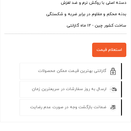
دسته اصلی با روکش نرم و ضد لغزش
بدنه محکم و مقاوم در برابر ضربه و شکستگی
ساخت کشور چین - ۱۲ ماه گارانتی
استعلام قیمت
گارانتی بهترین قیمت ممکن محصولات
ارسال به روز سفارشات در سریعترین زمان
ضمانت بازگشت وجه در صورت عدم رضایت