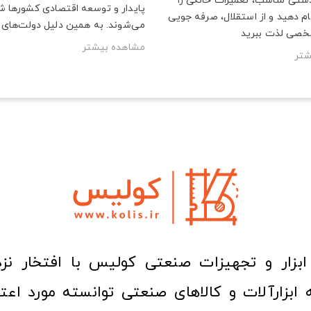
 دستی مناسب، تعمیرات خانگی را
پایدار و توسعه اقتصادی کشورها ش
م دهید و از استقلال، صرفه‌ جویی
می‌شوند. به همین دلیل دولت‌های ب
خصی لذت ببرید
مشاهده بیشتر
شتر