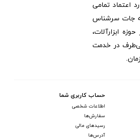
رد اعتماد تمامی
نه جات سرشناس
وزه ابزارآلات،
‌طرف در خدمت
مان.
حساب کاربری شما
اطلاعات شخصی
سفارش‌ها
رسیدهای مالی
آدرس‌ها