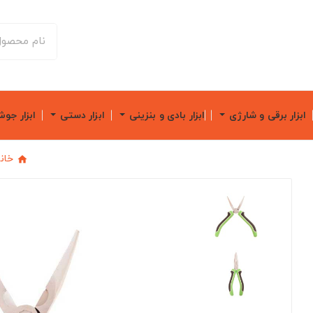
ابزار برقی و شارژی
ابزار بادی و بنزینی
ابزار دستی
ابزار جو
خان