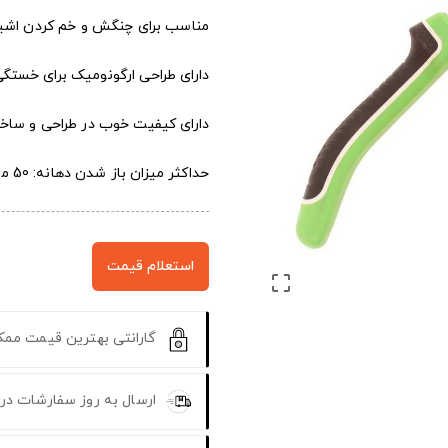
مناسب برای چنگش و خم کردن اش
دارای طراحی ارگونومیک برای خستگی
دارای کیفیت خوب در طراحی و ساخ
حداکثر میزان باز شدن دهانه: 50 میلی متر
استعلام قیمت

گارانتی بهترین قیمت مم
ارسال به روز سفارشات در