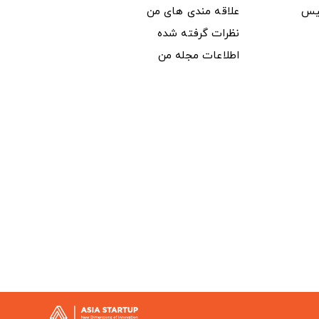
یس
علاقه مندی های من
نظرات گرفته شده
اطلاعات مجله من