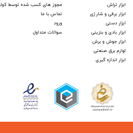
ابزار تراش
مجوز های کسب شده توسط کول
ابزار برقی و شارژی
تماس با ما
ابزار دستی
ورود
ابزار بادی و بنزینی
سوالات متداول
ابزار جوش و برش
لوازم برق صنعتی
ابزار اندازه گیری