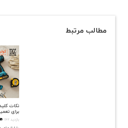
مطالب مرتبط
نکات کلیدی
برای تعمی
162 بازدید