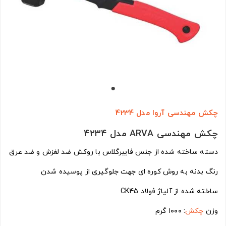
چکش مهندسی آروا مدل 4234
چکش مهندسی ARVA مدل ۴۲۳۴
دسته ساخته شده از جنس فایبرگلاس با روکش ضد لغزش و ضد عرق
رنگ بدنه به روش کوره ای جهت جلوگیری از پوسیده شدن
ساخته شده از آلیاژ فولاد CK45
وزن
چکش
: ۱۰۰۰ گرم