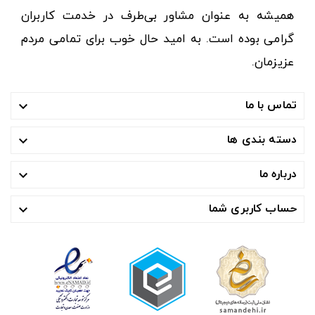
همیشه به عنوان مشاور بی‌طرف در خدمت کاربران
گرامی بوده است. به امید حال خوب برای تمامی مردم
عزیزمان.
تماس با ما

دسته بندی ها

درباره ما

حساب کاربری شما
