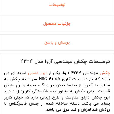
توضیحات
جزئیات محصول
پرسش و پاسخ
توضیحات چکش مهندسی آروا مدل ۴۲۳۴
چکش
مهندسی ۴۲۳۴ آروا، یکی از
ابزار دستی
ضربه ای می
باشد که جهت سخت کاری 55-40 HRC سر و ته چکش به
منظور جلوگیری از صدمه دیدن در هنگام ضربه و نرم ماندن
قسمت میانی چکش به منظور عدم شکستگی کاربرد زیاد دارد
این چکش دارای مقاومت و طرح زیبایی دارد که خیلی کاربر
پسند می باشد. دسته ساخته شده از جنس فایبرگلاس با
روکش ضد لغزش و ضد عرق می باشد.