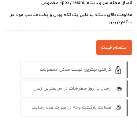
اتصال محکم سر و دسته باEpoxy resin مخصوص
مقاومت بالای دسته به دلیل یک تکه بودن و پخت مناسب مواد در
هنگام تزریق
استعلام قیمت
گارانتی بهترین قیمت ممکن محصولات
ارسال به روز سفارشات در سریعترین زمان
ضمانت بازگشت وجه در صورت عدم رضایت