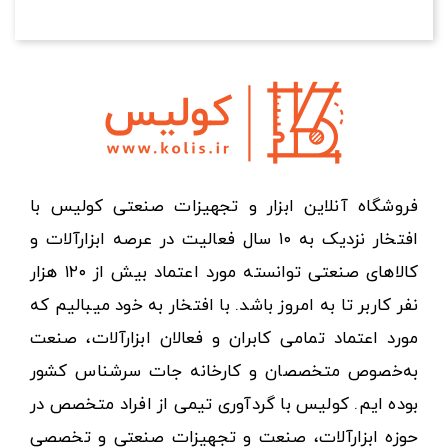
فروشگاه آنلاین ابزار و تجهیزات صنعتی کولیس با
افتخار نزدیک به ۱۰ سال فعالیت در عرصه ابزارآلات و
کالاهای صنعتی توانسته مورد اعتماد بیش از ۱۲۰ هزار
نفر کاربر تا به امروز باشد. با افتخار به خود میبالیم که
مورد اعتماد تمامی کابران و فعالان ابزارآلات، صنعت
به‌خصوص متخصصان و کارخانه جات سرشناس کشور
بوده ایم. کولیس با گردآوری تیمی از افراد متخصص در
حوزه ابزارآلات، صنعت و تجهیزات صنعتی و تخصصی