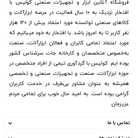
فروشگاه آنلاین ابزار و تجهیزات صنعتی کولیس با
افتخار نزدیک به ۱۰ سال فعالیت در عرصه ابزارآلات و
کالاهای صنعتی توانسته مورد اعتماد بیش از ۱۲۰ هزار
نفر کاربر تا به امروز باشد. با افتخار به خود میبالیم که
مورد اعتماد تمامی کابران و فعالان ابزارآلات، صنعت
به‌خصوص متخصصان و کارخانه جات سرشناس کشور
بوده ایم. کولیس با گردآوری تیمی از افراد متخصص در
حوزه ابزارآلات، صنعت و تجهیزات صنعتی و تخصصی
همیشه به عنوان مشاور بی‌طرف در خدمت کاربران
گرامی بوده است. به امید حال خوب برای تمامی مردم
عزیزمان.
تماس با ما

دسته بندی ها