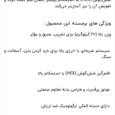
تعویض آن را نیز آسان‌تر می‌کند.
ویژگی های برجسته این محصول :
وزن بالا (۲۶ کیلوگرم) برای تخریب عمیق و مؤثر
سیستم ضربه‌ای با انرژی بالا برای خرد کردن بتن، آسفالت و
سنگ
قلم‌گیر شش‌گوش (HEX) با استحکام بالا
موتور پرقدرت و طراحی بدنه مقاوم صنعتی
دارای دسته کمکی ارگونومیک ضد لرزش