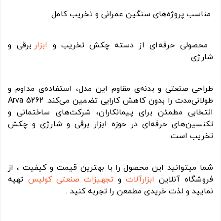
مناسب پروژه‌های سنگین عمرانی و تخریب کامل
محصولی حرفه‌ای از دسته چکش تخریب و
ابزار
برقی و
شارژی
طراحی صنعتی و بدنه‌ی مقاوم این مدل، استفاده‌ی مداوم و
طولانی‌مدت را بدون کاهش کارایی تضمین می‌کند. Arva 5262
انتخابی مطمئن برای پیمانکاران، شرکت‌های ساختمانی و
تکنسین‌های حرفه‌ای در حوزه ابزار برقی و شارژی و چکش
تخریب است.
شما میتوانید این محصول را با بهترین قیمت و کیفیت ، از
فروشگاه آنلاین
ابزارآلات
و
تجهیزات صنعتی
کولیس
تهیه
نمایید و لذت خریدی مطمعن را تجربه کنید .