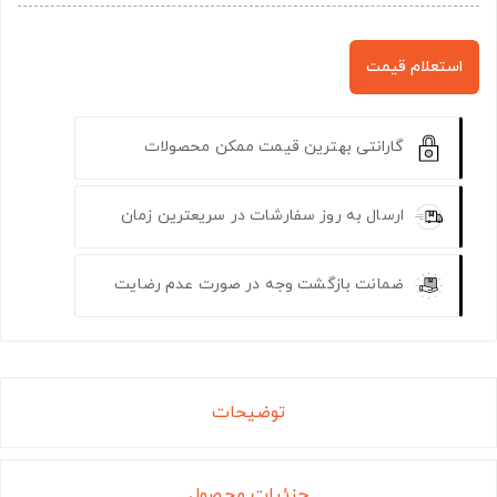
استعلام قیمت
گارانتی بهترین قیمت ممکن محصولات
ارسال به روز سفارشات در سریعترین زمان
ضمانت بازگشت وجه در صورت عدم رضایت
توضیحات
جزئیات محصول