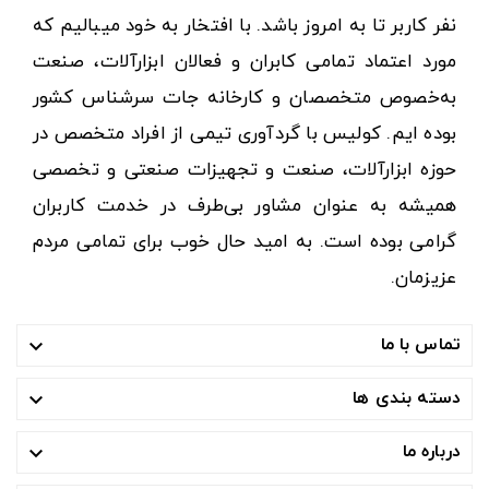
نفر کاربر تا به امروز باشد. با افتخار به خود میبالیم که
مورد اعتماد تمامی کابران و فعالان ابزارآلات، صنعت
به‌خصوص متخصصان و کارخانه جات سرشناس کشور
بوده ایم. کولیس با گردآوری تیمی از افراد متخصص در
حوزه ابزارآلات، صنعت و تجهیزات صنعتی و تخصصی
همیشه به عنوان مشاور بی‌طرف در خدمت کاربران
گرامی بوده است. به امید حال خوب برای تمامی مردم
عزیزمان.
تماس با ما

دسته بندی ها

درباره ما
