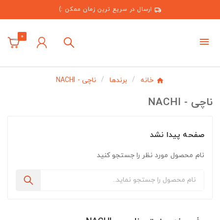
ارسال در سریع ترین زمان ممکن :)
0
خانه
برندها
ناچی - NACHI
ناچی - NACHI
صفحه پیدا نشد
نام محصول مورد نظر را جستجو کنید