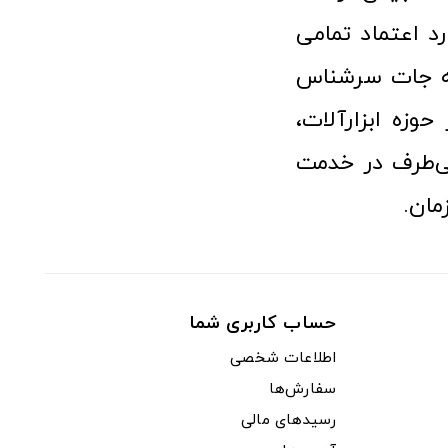
رد اعتماد تمامی
نه جات سرشناس
وزه ابزارآلات،
‌طرف در خدمت
مان.
حساب کاربری شما
اطلاعات شخصی
سفارش‌ها
رسیدهای مالی