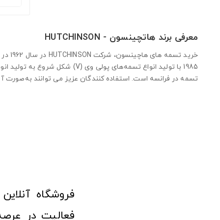
معرفی برند هاتچینسون - HUTCHINSON
خرید 
1985 با تولید انواع تسمه‌های پو
تسمه در فرانسه است. استفاده کنندگان عزیز می توانند به‌صورت آنل