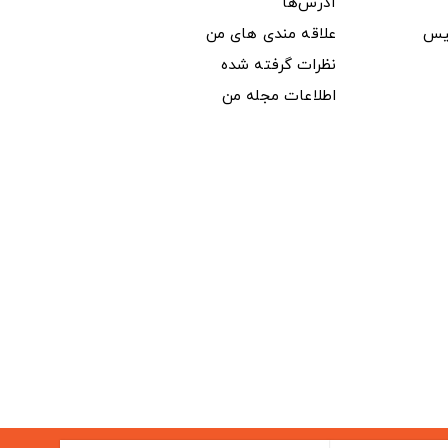
آدرس‌ها
یس
علاقه مندی های من
نظرات گرفته شده
اطلاعات مجله من