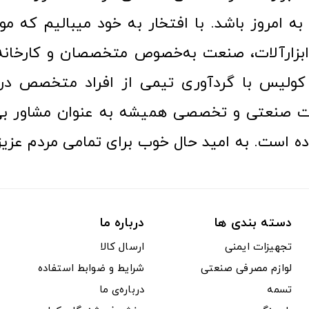
ا به امروز باشد. با افتخار به خود میبالیم که مو
ن ابزارآلات، صنعت به‌خصوص متخصصان و کارخا
کولیس با گردآوری تیمی از افراد متخصص در ح
ت صنعتی و تخصصی همیشه به عنوان مشاور بی
ده است. به امید حال خوب برای تمامی مردم عزیز
دسته بندی ها
درباره ما
تجهیزات ایمنی
ارسال کالا
لوازم مصرفی صنعتی
شرایط و ضوابط استفاده
تسمه
درباره‌ی ما