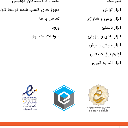
بلبرینگ
بخش فروشندگان کولیس
ابزار تراش
مجوز های کسب شده توسط کول
ابزار برقی و شارژی
تماس با ما
ابزار دستی
ورود
ابزار بادی و بنزینی
سوالات متداول
ابزار جوش و برش
لوازم برق صنعتی
ابزار اندازه گیری