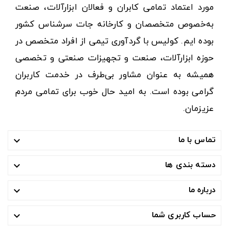
مورد اعتماد تمامی کابران و فعالان ابزارآلات، صنعت
به‌خصوص متخصصان و کارخانه جات سرشناس کشور
بوده ایم. کولیس با گردآوری تیمی از افراد متخصص در
حوزه ابزارآلات، صنعت و تجهیزات صنعتی و تخصصی
همیشه به عنوان مشاور بی‌طرف در خدمت کاربران
گرامی بوده است. به امید حال خوب برای تمامی مردم
عزیزمان.
تماس با ما

دسته بندی ها

درباره ما

حساب کاربری شما
