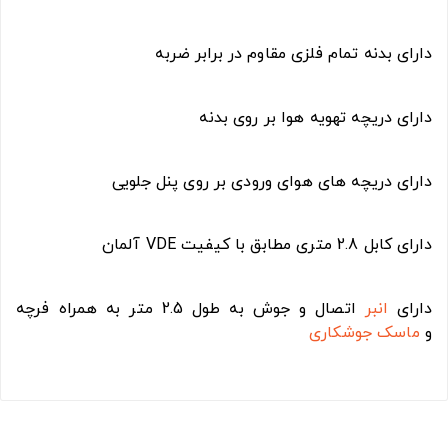
دارای بدنه تمام فلزی مقاوم در برابر ضربه
دارای دریچه تهویه هوا بر روی بدنه
دارای دریچه های هوای ورودی بر روی پنل جلویی
دارای کابل 2.8 متری مطابق با کیفیت VDE آلمان
دارای
انبر
اتصال و جوش به طول 2.5 متر به همراه فرچه
و
ماسک جوشکاری