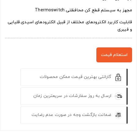
مجهز به سیستم قطع کن محافظتی Thermoswitch
قابلیت کاربرد الکترودهای مختلف از قبیل الکترودهای اسیدی.قلیایی
و فیبری
استعلام قیمت
گارانتی بهترین قیمت ممکن محصولات
ارسال به روز سفارشات در سریعترین زمان
ضمانت بازگشت وجه در صورت عدم رضایت