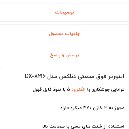
توضیحات
جزئیات محصول
پرسش و پاسخ
اینورتر فوق صنعتی دنلکس مدل DX-8216
توانایی جوشکاری با
الکترود
5 با نفوذ قابل قبول
مجهز به 3 خازن 470 میکرو فاراد
استفاده از شنت های مسی با ضخامت بالا