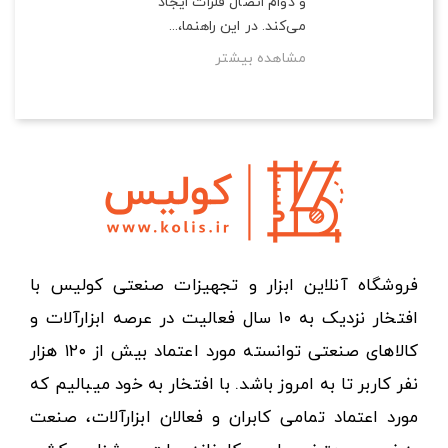
و دوام اتصال فلزات ایجاد
می‌کند. در این راهنما،...
مشاهده بیشتر
فروشگاه آنلاین ابزار و تجهیزات صنعتی کولیس با
افتخار نزدیک به ۱۰ سال فعالیت در عرصه ابزارآلات و
کالاهای صنعتی توانسته مورد اعتماد بیش از ۱۲۰ هزار
نفر کاربر تا به امروز باشد. با افتخار به خود میبالیم که
مورد اعتماد تمامی کابران و فعالان ابزارآلات، صنعت