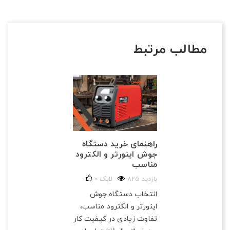
مطالب مرتبط
راهنمای خرید دستگاه
جوش اینورتر و الکترود
مناسب
825 بازدید
لایک
0
انتخاب دستگاه جوش
اینورتر و الکترود مناسب،
تفاوت زیادی در کیفیت کار