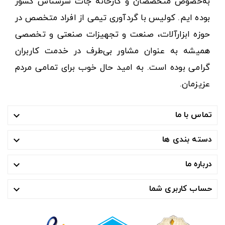
به‌خصوص متخصصان و کارخانه جات سرشناس کشور
بوده ایم. کولیس با گردآوری تیمی از افراد متخصص در
حوزه ابزارآلات، صنعت و تجهیزات صنعتی و تخصصی
همیشه به عنوان مشاور بی‌طرف در خدمت کاربران
گرامی بوده است. به امید حال خوب برای تمامی مردم
عزیزمان.
تماس با ما

دسته بندی ها

درباره ما

حساب کاربری شما
