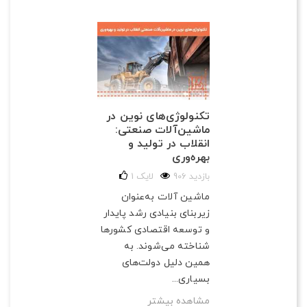
تکنولوژی‌های نوین در
ماشین‌آلات صنعتی:
انقلاب در تولید و
بهره‌وری
906 بازدید
لایک
1
ماشین آلات به‌عنوان
زیربنای بنیادی رشد پایدار
و توسعه اقتصادی کشورها
شناخته می‌شوند. به
همین دلیل دولت‌های
بسیاری...
مشاهده بیشتر