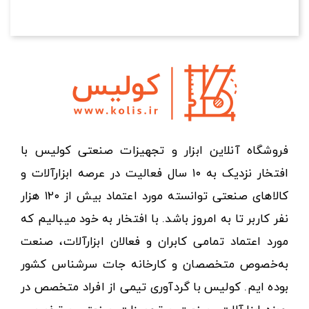
فروشگاه آنلاین ابزار و تجهیزات صنعتی کولیس با
افتخار نزدیک به ۱۰ سال فعالیت در عرصه ابزارآلات و
کالاهای صنعتی توانسته مورد اعتماد بیش از ۱۲۰ هزار
نفر کاربر تا به امروز باشد. با افتخار به خود میبالیم که
مورد اعتماد تمامی کابران و فعالان ابزارآلات، صنعت
به‌خصوص متخصصان و کارخانه جات سرشناس کشور
بوده ایم. کولیس با گردآوری تیمی از افراد متخصص در