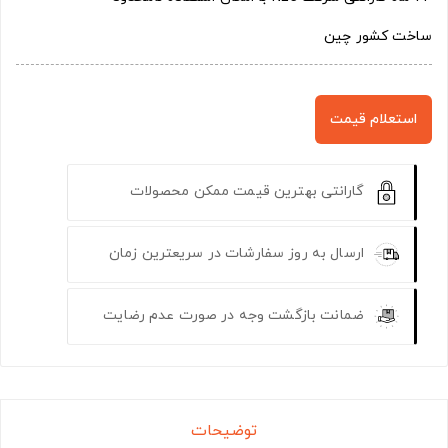
ساخت کشور چین
استعلام قیمت
گارانتی بهترین قیمت ممکن محصولات
ارسال به روز سفارشات در سریعترین زمان
ضمانت بازگشت وجه در صورت عدم رضایت
توضیحات