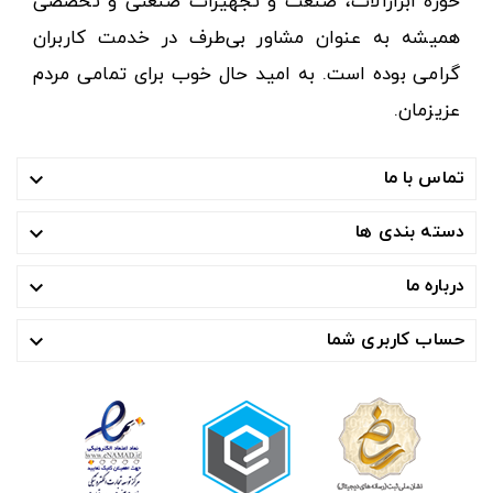
حوزه ابزارآلات، صنعت و تجهیزات صنعتی و تخصصی
همیشه به عنوان مشاور بی‌طرف در خدمت کاربران
گرامی بوده است. به امید حال خوب برای تمامی مردم
عزیزمان.
تماس با ما

دسته بندی ها

درباره ما

حساب کاربری شما
