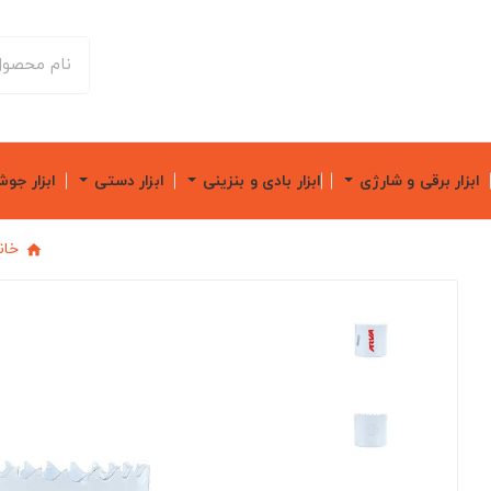
ابزار برقی و شارژی
ابزار بادی و بنزینی
ابزار دستی
ابزار جو
خان