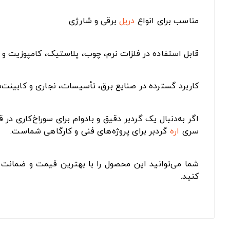
مناسب برای انواع
دریل
برقی و شارژی
قابل استفاده در فلزات نرم، چوب، پلاستیک، کامپوزیت و ص
کاربرد گسترده در صنایع برق، تأسیسات، نجاری و کابینت‌
سری
اره
گردبر برای پروژه‌های فنی و کارگاهی شماست.
شما می‌توانید این محصول را با بهترین قیمت و ضمانت ا
کنید.