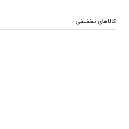
کالاهای تخفیفی