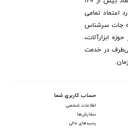
فعالیت در عرصه ابزارآلات و کالاهای صنعتی توانسته مورد اعتماد بیش از ۱۲۰
رد اعتماد تمامی
نه جات سرشناس
وزه ابزارآلات،
‌طرف در خدمت
مان.
حساب کاربری شما
اطلاعات شخصی
سفارش‌ها
رسیدهای مالی