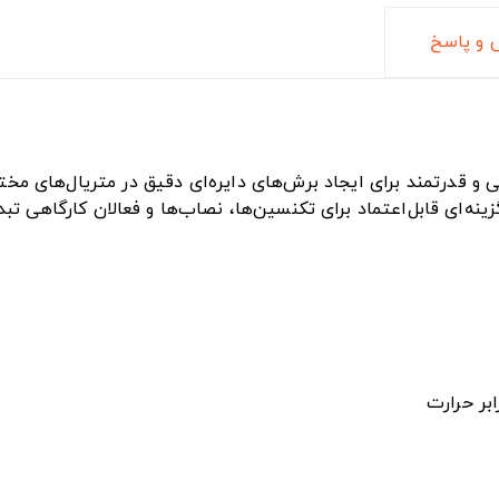
و پاسخ
زینه‌ای قابل‌اعتماد برای تکنسین‌ها، نصاب‌ها و فعالان کارگاهی تب
ابر حرارت