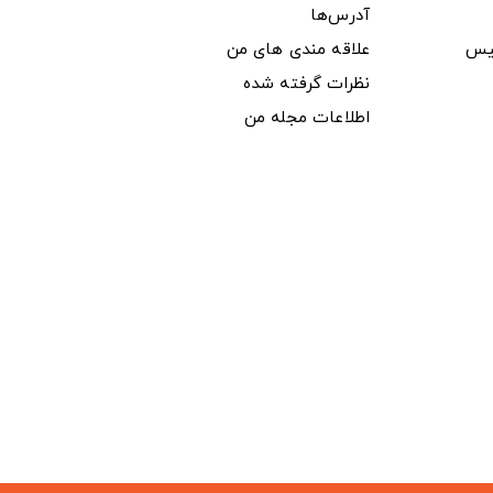
آدرس‌ها
یس
علاقه مندی های من
نظرات گرفته شده
اطلاعات مجله من