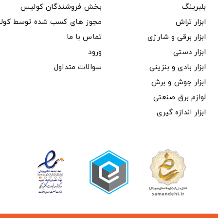
بلبرینگ
بخش فروشندگان کولیس
ابزار تراش
مجوز های کسب شده توسط کول
ابزار برقی و شارژی
تماس با ما
ابزار دستی
ورود
ابزار بادی و بنزینی
سوالات متداول
ابزار جوش و برش
لوازم برق صنعتی
ابزار اندازه گیری