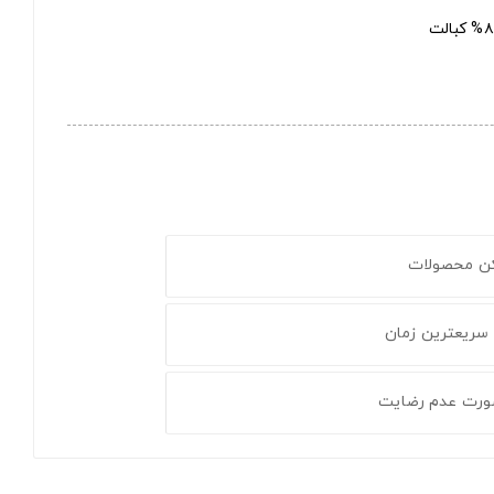
کن محصولات
 سریعترین زمان
ورت عدم رضایت