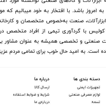
ا به امروز باشد. با افتخار به خود میبالیم که مو
ن ابزارآلات، صنعت به‌خصوص متخصصان و کارخا
کولیس با گردآوری تیمی از افراد متخصص در ح
ت صنعتی و تخصصی همیشه به عنوان مشاور بی
ده است. به امید حال خوب برای تمامی مردم عزیز
دسته بندی ها
درباره ما
تجهیزات ایمنی
ارسال کالا
لوازم مصرفی صنعتی
شرایط و ضوابط استفاده
تسمه
درباره‌ی ما