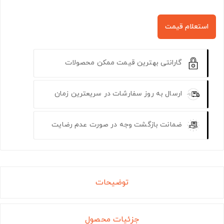
استعلام قیمت
گارانتی بهترین قیمت ممکن محصولات
ارسال به روز سفارشات در سریعترین زمان
ضمانت بازگشت وجه در صورت عدم رضایت
توضیحات
جزئیات محصول