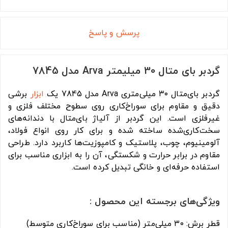
پرسش و پاسخ
گردبر بای متال 30 میلیمتر Arva مدل 7845
گردبر بای‌متال ۳۰ میلی‌متری Arva مدل 7845 یک
ابزار
برشی
دقیق و مقاوم برای سوراخ‌کاری روی سطوح مختلف فلزی و
غیرفلزی است. این گردبر از آلیاژ بای‌متال با دندانه‌های
سخت‌کاری‌شده ساخته شده و برای کار روی انواع فولاد،
آلومینیوم، چوب، پلاستیک و کامپوزیت‌ها کاربرد دارد. طراحی
مقاوم در برابر حرارت و شکستگی، آن را به ابزاری مناسب برای
استفاده حرفه‌ای و خانگی تبدیل کرده است.
ویژگی‌های برجسته این محصول :
قطر برش: ۳۰ میلی‌متر (مناسب برای سوراخ‌کاری متوسط)