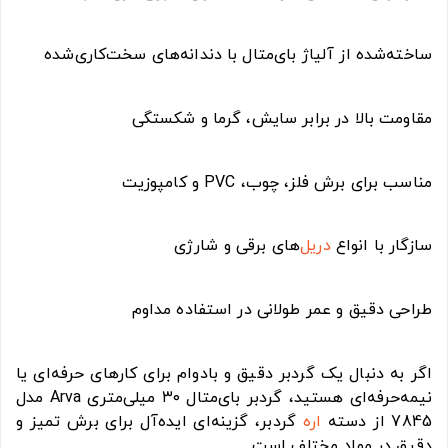
ساخته‌شده از آلیاژ بای‌متال با دندانه‌های سخت‌کاری‌شده
مقاومت بالا در برابر سایش، گرما و شکستگی
مناسب برای برش فلز، چوب، PVC و کامپوزیت
سازگار با انواع
دریل
‌های برقی و شارژی
طراحی دقیق و عمر طولانی در استفاده مداوم
اگر به دنبال یک گردبر دقیق و با‌دوام برای کارهای حرفه‌ای یا
نیمه‌حرفه‌ای هستید، گردبر بای‌متال ۳۰ میلی‌متری Arva مدل
7845 از دسته
اره
گردبر، گزینه‌ای ایده‌آل برای برش تمیز و
دقیق در مواد مختلف است.