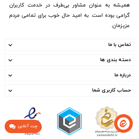
همیشه به عنوان مشاور بی‌طرف در خدمت کاربران
گرامی بوده است. به امید حال خوب برای تمامی مردم
عزیزمان.
تماس با ما

دسته بندی ها

درباره ما

حساب کاربری شما

چت آنلاین