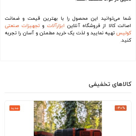
شما می‌توانید این محصول را با بهترین قیمت و ضمانت
اصالت کالا از فروشگاه آنلاین
ابزارآلات
و
تجهیزات صنعتی
کولیس
تهیه نمایید و لذت یک خرید مطمئن و آسان را تجربه
کنید.
کالاهای تخفیفی
‎−40%
جدید