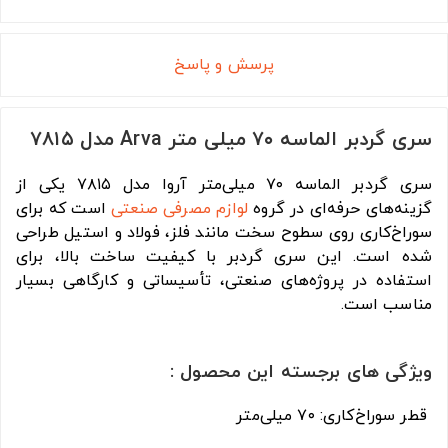
پرسش و پاسخ
سری گردبر الماسه ۷۰ میلی متر Arva مدل ۷۸۱۵
سری گردبر الماسه ۷۰ میلی‌متر آروا مدل ۷۸۱۵ یکی از
گزینه‌های حرفه‌ای در گروه
لوازم مصرفی صنعتی
است که برای
سوراخ‌کاری روی سطوح سخت مانند فلز، فولاد و استیل طراحی
شده است. این سری گردبر با کیفیت ساخت بالا، برای
استفاده در پروژه‌های صنعتی، تأسیساتی و کارگاهی بسیار
مناسب است.
ویژگی های برجسته این محصول :
قطر سوراخ‌کاری: ۷۰ میلی‌متر