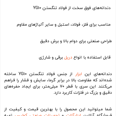
دندانه‌های فوق سخت از فولاد تنگستن YG10
مناسب برای فلز، فولاد، استیل و سایر آلیاژهای مقاوم
طراحی صنعتی برای دوام بالا و برش دقیق
قابل استفاده با انواع
دریل
برقی و شارژی
دندانه‌های این
ابزار
از جنس فولاد تنگستن YG10 ساخته
شده‌اند که مقاومت بالا در برابر گرما، سایش و فشار را فراهم
می‌کنند. این سری با قطر ۷۰ میلی‌متر، برای ایجاد حفره‌های
دقیق و بزرگ در فلزات کاربرد دارد.
شما میتوانید این محصول را با بهترین قیمت و کیفیت از
فروشگاه آنلاین
ابزارآلات
و
تجهیزات صنعتی
کولیس
تهیه