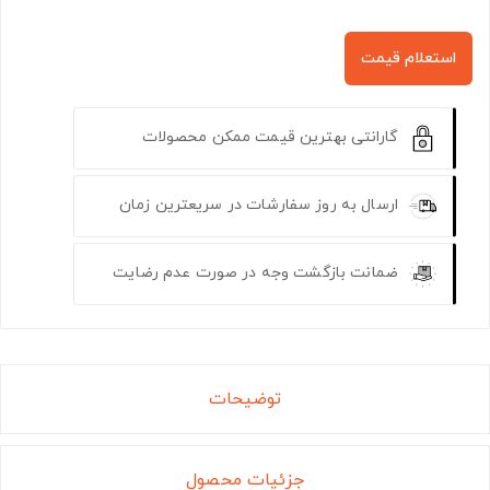
استعلام قیمت
گارانتی بهترین قیمت ممکن محصولات
ارسال به روز سفارشات در سریعترین زمان
ضمانت بازگشت وجه در صورت عدم رضایت
توضیحات
جزئیات محصول