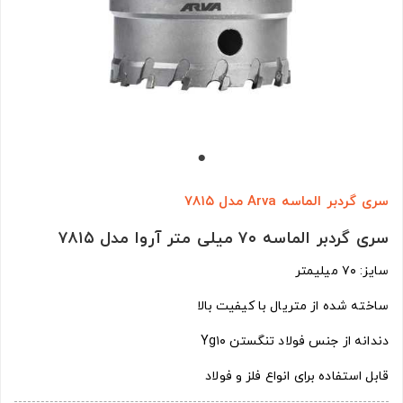
سری گردبر الماسه Arva مدل ۷۸۱۵
سری گردبر الماسه ۷۰ میلی متر آروا مدل ۷۸۱۵
سایز: ۷۰ میلیمتر
ساخته شده از متریال با کیفیت بالا
دندانه از جنس فولاد تنگستن Yg۱۰
قابل استفاده برای انواع فلز و فولاد