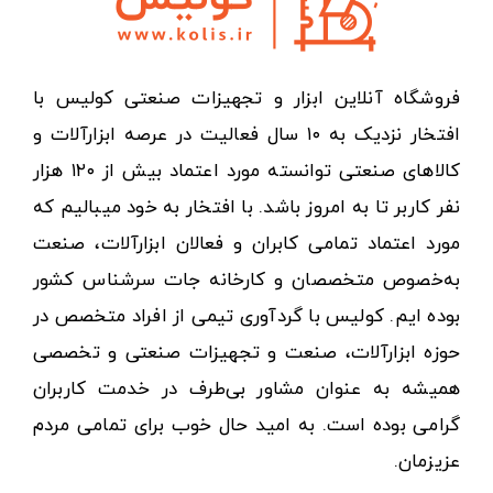
فروشگاه آنلاین ابزار و تجهیزات صنعتی کولیس با
افتخار نزدیک به ۱۰ سال فعالیت در عرصه ابزارآلات و
کالاهای صنعتی توانسته مورد اعتماد بیش از ۱۲۰ هزار
نفر کاربر تا به امروز باشد. با افتخار به خود میبالیم که
مورد اعتماد تمامی کابران و فعالان ابزارآلات، صنعت
به‌خصوص متخصصان و کارخانه جات سرشناس کشور
بوده ایم. کولیس با گردآوری تیمی از افراد متخصص در
حوزه ابزارآلات، صنعت و تجهیزات صنعتی و تخصصی
همیشه به عنوان مشاور بی‌طرف در خدمت کاربران
گرامی بوده است. به امید حال خوب برای تمامی مردم
عزیزمان.