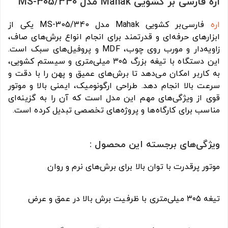
اره فارسی بر کشویی Mahak مدل MS-305/340
اره
فارسی‌بر کشویی Mahak مدل MS-305/340 یکی از
ابزارهای حرفه‌ای و قدرتمند برای انجام انواع برش‌های صاف،
زاویه‌دار و مورب روی چوب، MDF و پروفیل‌های سبک است.
این دستگاه با تیغه بزرگ ۳۰۵ میلی‌متری و سیستم کشویی،
به کاربر امکان می‌دهد تا برش‌های عمیق و پهن را با دقت و
سرعت بالا انجام دهد. طراحی ارگونومیک، ایمنی بالا و موتور
قوی از ویژگی‌های مهم این مدل است که آن را به گزینه‌ای
مناسب برای کارگاه‌ها و پروژه‌های تخصصی تبدیل کرده است.
ویژگی‌های برجسته این محصول :
موتور پرقدرت با توان بالا برای برش‌های نرم و روان
تیغه ۳۰۵ میلی‌متری با ظرفیت برش بالا در عمق و عرض