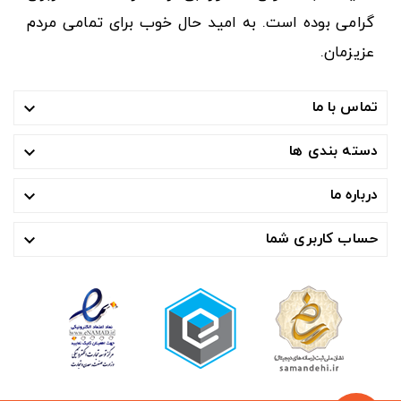
گرامی بوده است. به امید حال خوب برای تمامی مردم
عزیزمان.
تماس با ما

دسته بندی ها

درباره ما

حساب کاربری شما
