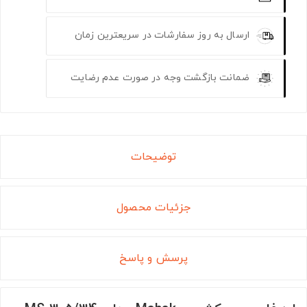
ارسال به روز سفارشات در سریعترین زمان
ضمانت بازگشت وجه در صورت عدم رضایت
توضیحات
جزئیات محصول
پرسش و پاسخ