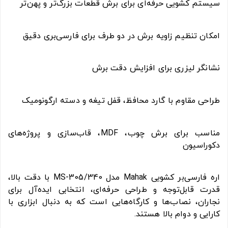
سیستم کشویی حرفه‌ای برای برش قطعات بزرگ‌تر و پهن‌تر
امکان تنظیم زاویه برش در دو طرف برای فارسی‌بری دقیق
نشانگر لیزری برای افزایش دقت برش
طراحی مقاوم با گارد محافظ، قفل تیغه و دسته ارگونومیک
مناسب برای برش چوب، MDF، قاب‌سازی و پروژه‌های
دکوراسیون
اره فارسی‌بر کشویی Mahak مدل MS-305/340 با دقت بالا،
قدرت قابل‌توجه و طراحی حرفه‌ای، انتخابی ایده‌آل برای
نجاران، نصاب‌ها و کارگاه‌هایی است که به دنبال ابزاری با
کارایی و دوام بالا هستند.