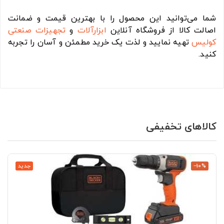
شما می‌توانید این محصول را با بهترین قیمت و ضمانت
اصالت کالا از فروشگاه آنلاین
ابزارآلات
و
تجهیزات صنعتی
کولیس
تهیه نمایید و لذت یک خرید مطمئن و آسان را تجربه
کنید.
کالاهای تخفیفی
‎−10%
جدید