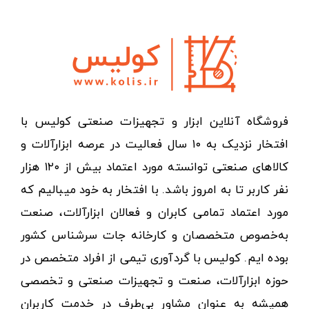
فروشگاه آنلاین ابزار و تجهیزات صنعتی کولیس با
افتخار نزدیک به ۱۰ سال فعالیت در عرصه ابزارآلات و
کالاهای صنعتی توانسته مورد اعتماد بیش از ۱۲۰ هزار
نفر کاربر تا به امروز باشد. با افتخار به خود میبالیم که
مورد اعتماد تمامی کابران و فعالان ابزارآلات، صنعت
به‌خصوص متخصصان و کارخانه جات سرشناس کشور
بوده ایم. کولیس با گردآوری تیمی از افراد متخصص در
حوزه ابزارآلات، صنعت و تجهیزات صنعتی و تخصصی
همیشه به عنوان مشاور بی‌طرف در خدمت کاربران