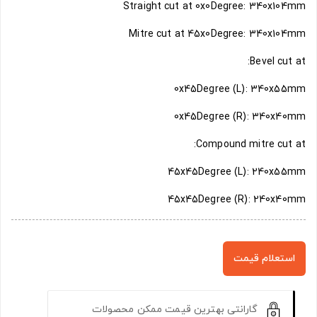
Straight cut at 0x0Degree: 340x104mm
Mitre cut at 45x0Degree: 340x104mm
Bevel cut at:
0x45Degree (L): 340x55mm
0x45Degree (R): 340x40mm
Compound mitre cut at:
45x45Degree (L): 240x55mm
45x45Degree (R): 240x40mm
استعلام قیمت
گارانتی بهترین قیمت ممکن محصولات