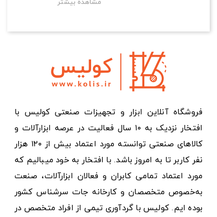
مشاهده بیشتر
فروشگاه آنلاین ابزار و تجهیزات صنعتی کولیس با
افتخار نزدیک به ۱۰ سال فعالیت در عرصه ابزارآلات و
کالاهای صنعتی توانسته مورد اعتماد بیش از ۱۲۰ هزار
نفر کاربر تا به امروز باشد. با افتخار به خود میبالیم که
مورد اعتماد تمامی کابران و فعالان ابزارآلات، صنعت
به‌خصوص متخصصان و کارخانه جات سرشناس کشور
بوده ایم. کولیس با گردآوری تیمی از افراد متخصص در