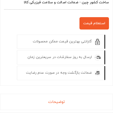
ساخت کشور چین - ضمانت اصالت و سلامت فیزیکی کالا
استعلام قیمت
گارانتی بهترین قیمت ممکن محصولات
ارسال به روز سفارشات در سریعترین زمان
ضمانت بازگشت وجه در صورت عدم رضایت
توضیحات