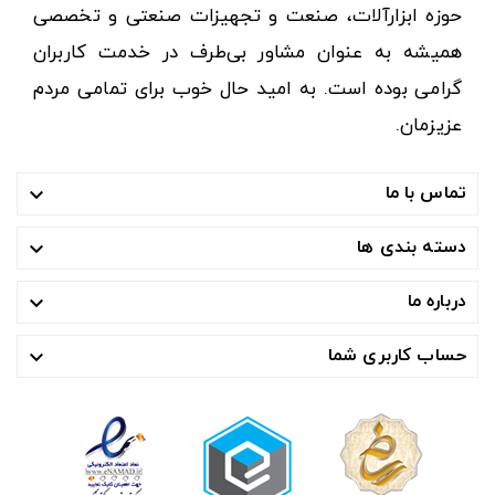
حوزه ابزارآلات، صنعت و تجهیزات صنعتی و تخصصی
همیشه به عنوان مشاور بی‌طرف در خدمت کاربران
گرامی بوده است. به امید حال خوب برای تمامی مردم
عزیزمان.
تماس با ما

دسته بندی ها

درباره ما

حساب کاربری شما
