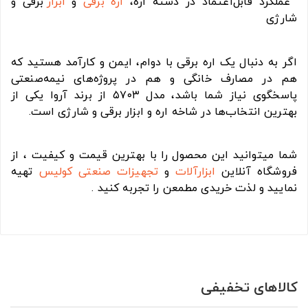
عملکرد قابل‌اعتماد در دسته اره،
اره برقی
و
ابزار
برقی و
شارژی
اگر به دنبال یک اره برقی با دوام، ایمن و کارآمد هستید که
هم در مصارف خانگی و هم در پروژه‌های نیمه‌صنعتی
پاسخگوی نیاز شما باشد، مدل ۵۷۰۳ از برند آروا یکی از
بهترین انتخاب‌ها در شاخه اره و ابزار برقی و شارژی است.
شما میتوانید این محصول را با بهترین قیمت و کیفیت ، از
فروشگاه آنلاین
ابزارآلات
و
تجهیزات صنعتی
کولیس
تهیه
نمایید و لذت خریدی مطمعن را تجربه کنید .
کالاهای تخفیفی