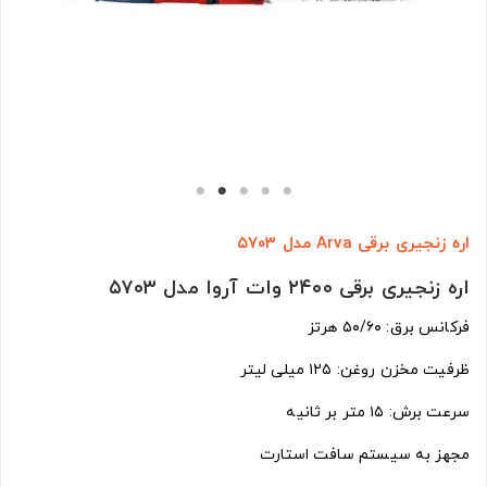
اره زنجیری برقی Arva مدل ۵۷۰۳
اره زنجیری برقی ۲۴۰۰ وات آروا مدل ۵۷۰۳
فرکانس برق: ۵۰/۶۰ هرتز
ظرفیت مخزن روغن: ۱۲۵ میلی لیتر
سرعت برش: ۱۵ متر بر ثانیه
مجهز به سیستم سافت استارت