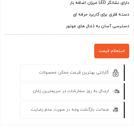
دارای نشانگر LED میزان اضافه بار
دسته فلزی برای کاربرد حرفه ای
دسترسی آسان به ذغال های موتور
استعلام قیمت
گارانتی بهترین قیمت ممکن محصولات
ارسال به روز سفارشات در سریعترین زمان
ضمانت بازگشت وجه در صورت عدم رضایت