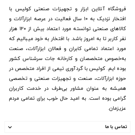
فروشگاه آنلاین ابزار و تجهیزات صنعتی کولیس با
افتخار نزدیک به ۱۰ سال فعالیت در عرصه ابزارآلات و
کالاهای صنعتی توانسته مورد اعتماد بیش از ۱۲۰ هزار
نفر کاربر تا به امروز باشد. با افتخار به خود میبالیم که
مورد اعتماد تمامی کابران و فعالان ابزارآلات، صنعت
به‌خصوص متخصصان و کارخانه جات سرشناس کشور
بوده ایم. کولیس با گردآوری تیمی از افراد متخصص در
حوزه ابزارآلات، صنعت و تجهیزات صنعتی و تخصصی
همیشه به عنوان مشاور بی‌طرف در خدمت کاربران
گرامی بوده است. به امید حال خوب برای تمامی مردم
عزیزمان.
تماس با ما
