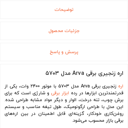
توضیحات
جزئیات محصول
پرسش و پاسخ
اره زنجیری برقی Arva مدل ۵۷۰۳
اره
زنجیری برقی Arva مدل ۵۷۰۳ با موتور ۲۴۰۰ وات، یکی از
قدرتمندترین ابزارها در رده
ابزار برقی
و شارژی است که برای
برش چوب، تنه درخت، الوار و دیگر مواد مشابه طراحی شده.
این مدل با طراحی ارگونومیک، طول تیغه مناسب و سیستم
روغن‌کاری خودکار، گزینه‌ای قابل اطمینان در بین اره‌های
برقی بازار محسوب می‌شود.