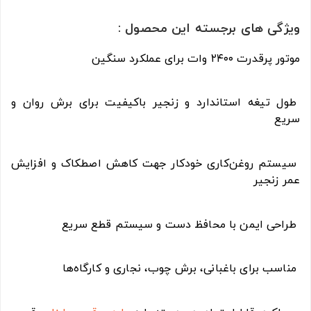
ویژگی های برجسته این محصول :
موتور پرقدرت ۲۴۰۰ وات برای عملکرد سنگین
طول تیغه استاندارد و زنجیر باکیفیت برای برش روان و
سریع
سیستم روغن‌کاری خودکار جهت کاهش اصطکاک و افزایش
عمر زنجیر
طراحی ایمن با محافظ دست و سیستم قطع سریع
مناسب برای باغبانی، برش چوب، نجاری و کارگاه‌ها