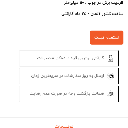
ظرفیت برش در چوب : ۱۱۰ میلی‌متر
ساخت کشور آلمان - ۲۵ ماه گارانتی
استعلام قیمت
گارانتی بهترین قیمت ممکن محصولات
ارسال به روز سفارشات در سریعترین زمان
ضمانت بازگشت وجه در صورت عدم رضایت
توضیحات