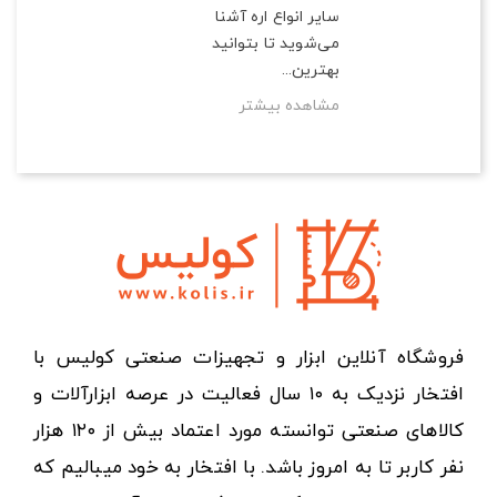
سایر انواع اره آشنا
می‌شوید تا بتوانید
بهترین...
مشاهده بیشتر
فروشگاه آنلاین ابزار و تجهیزات صنعتی کولیس با
افتخار نزدیک به ۱۰ سال فعالیت در عرصه ابزارآلات و
کالاهای صنعتی توانسته مورد اعتماد بیش از ۱۲۰ هزار
نفر کاربر تا به امروز باشد. با افتخار به خود میبالیم که