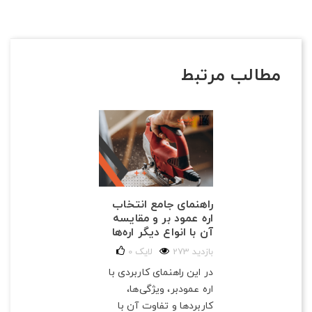
مطالب مرتبط
راهنمای جامع انتخاب
اره عمود بر و مقایسه
آن با انواع دیگر اره‌ها
273 بازدید
لایک
0
در این راهنمای کاربردی با
اره عمودبر، ویژگی‌ها،
کاربردها و تفاوت آن با