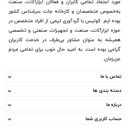
مورد اعتماد تمامی کابران و فعالان ابزارآلات، صنعت
به‌خصوص متخصصان و کارخانه جات سرشناس کشور
بوده ایم. کولیس با گردآوری تیمی از افراد متخصص در
حوزه ابزارآلات، صنعت و تجهیزات صنعتی و تخصصی
همیشه به عنوان مشاور بی‌طرف در خدمت کاربران
گرامی بوده است. به امید حال خوب برای تمامی مردم
عزیزمان.
تماس با ما

دسته بندی ها

درباره ما

حساب کاربری شما
