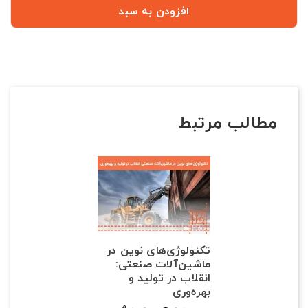
افزودن به سبد
مطالب مرتبط
تکنولوژی‌های نوین در
ماشین‌آلات صنعتی:
انقلاب در تولید و
بهره‌وری