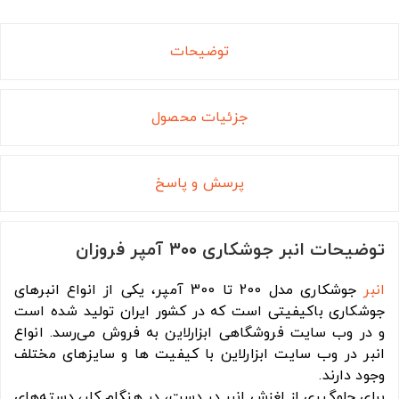
توضیحات
جزئیات محصول
پرسش و پاسخ
توضیحات انبر جوشکاری ۳۰۰ آمپر فروزان
انبر
جوشکاری مدل 200 تا 300 آمپر، یکی از انواع انبرهای
جوشکاری باکیفیتی است که در کشور ایران تولید شده است
و در وب سایت فروشگاهی ابزارلاین به فروش می‌رسد. انواع
انبر در وب سایت ابزارلاین با کیفیت ها و سایزهای مختلف
وجود دارند.
برای جلوگیری از لغزش انبر در دست، در هنگام کار، دسته‌های