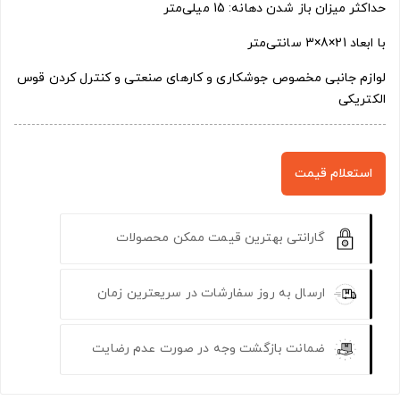
حداکثر میزان باز شدن دهانه: 15 میلی‌متر
با ابعاد 21×8×3 سانتی‌متر
لوازم جانبی مخصوص جوشکاری و کارهای صنعتی و کنترل کردن قوس
الکتریکی
استعلام قیمت
گارانتی بهترین قیمت ممکن محصولات
ارسال به روز سفارشات در سریعترین زمان
ضمانت بازگشت وجه در صورت عدم رضایت