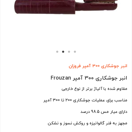
انبر جوشکاری 300 آمپر فروزان
انبر جوشکاری 300 آمپر Frouzan
مقاوم شده با آلیاژ برتر از نوع خارجی
مناسب برای عملیات جوشکاری 200 تا 300 آمپر
دارای عیار مس 98.5 درصد
مجهز به فنر گالوانیزه و روکش نسوز و نشکن