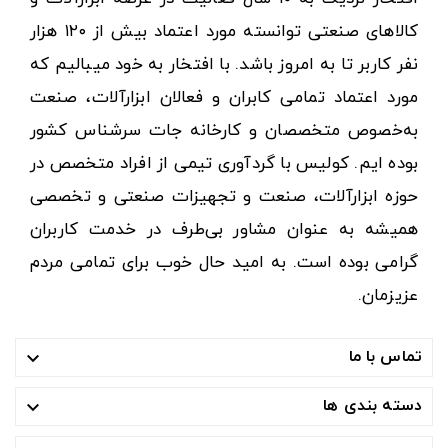
کالاهای صنعتی توانسته مورد اعتماد بیش از ۱۲۰ هزار
نفر کاربر تا به امروز باشد. با افتخار به خود میبالیم که
مورد اعتماد تمامی کابران و فعالان ابزارآلات، صنعت
به‌خصوص متخصصان و کارخانه جات سرشناس کشور
بوده ایم. کولیس با گردآوری تیمی از افراد متخصص در
حوزه ابزارآلات، صنعت و تجهیزات صنعتی و تخصصی
همیشه به عنوان مشاور بی‌طرف در خدمت کاربران
گرامی بوده است. به امید حال خوب برای تمامی مردم
عزیزمان.
تماس با ما

دسته بندی ها
