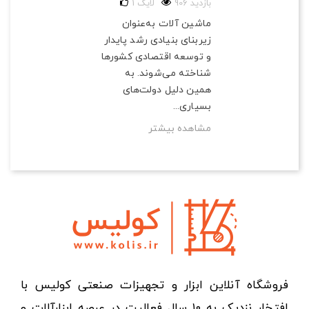
906 بازدید
لایک
1
ماشین آلات به‌عنوان
زیربنای بنیادی رشد پایدار
و توسعه اقتصادی کشورها
شناخته می‌شوند. به
همین دلیل دولت‌های
بسیاری...
مشاهده بیشتر
فروشگاه آنلاین ابزار و تجهیزات صنعتی کولیس با
افتخار نزدیک به ۱۰ سال فعالیت در عرصه ابزارآلات و