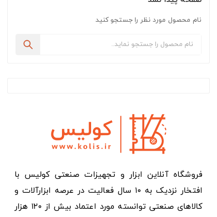
صفحه پیدا نشد
نام محصول مورد نظر را جستجو کنید
فروشگاه آنلاین ابزار و تجهیزات صنعتی کولیس با
افتخار نزدیک به ۱۰ سال فعالیت در عرصه ابزارآلات و
کالاهای صنعتی توانسته مورد اعتماد بیش از ۱۲۰ هزار