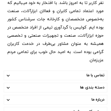
نفر کاربر تا به امروز باشد. با افتخار به خود میبالیم که
مورد اعتماد تمامی کابران و فعالان ابزارآلات، صنعت
به‌خصوص متخصصان و کارخانه جات سرشناس کشور
بوده ایم. کولیس با گردآوری تیمی از افراد متخصص در
حوزه ابزارآلات، صنعت و تجهیزات صنعتی و تخصصی
همیشه به عنوان مشاور بی‌طرف در خدمت کاربران
گرامی بوده است. به امید حال خوب برای تمامی مردم
عزیزمان.
تماس با ما

دسته بندی ها

درباره ما
