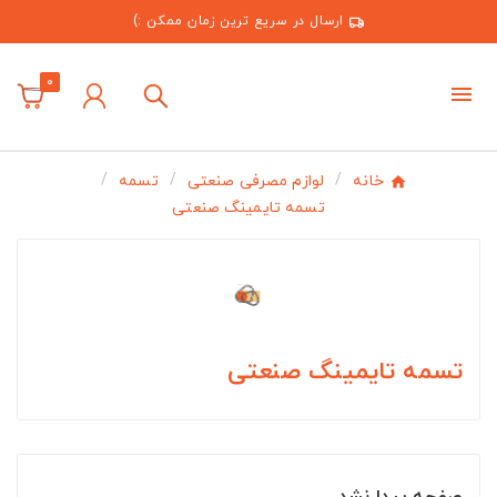
ارسال در سریع ترین زمان ممکن :)
0
خانه
لوازم مصرفی صنعتی
تسمه
تسمه تایمینگ صنعتی
تسمه تایمینگ صنعتی