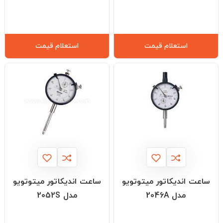
استعلام قیمت
استعلام قیمت
ساعت اندیکاتور میتوتویو
ساعت اندیکاتور میتوتویو
مدل 2046A
مدل 2052S