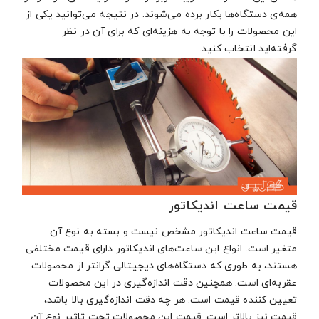
همه‌ی دستگاه‌ها بکار برده می‌شوند. در نتیجه می‌توانید یکی از
این محصولات را با توجه به هزینه‌‌ای که برای آن در نظر
گرفته‌اید انتخاب کنید.
قیمت ساعت اندیکاتور
قیمت ساعت اندیکاتور مشخص نیست و بسته به نوع آن
متغیر است. انواع این ساعت‌های اندیکاتور دارای قیمت مختلفی
هستند، به طوری که دستگاه‌های دیجیتالی گرانتر از محصولات
عقربه‌‌ای است. همچنین دقت اندازه‌‌گیری در این محصولات
تعیین کننده قیمت است. هر چه دقت اندازه‌‌گیری بالا باشد،
قیمت نیز بالاتر است. قیمت این محصولات تحت تاثیر نوع آن