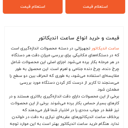
استعلام قیمت
استعلام قیمت
قیمت و خرید انواع ساعت اندیکاتور
ساعت اندیکاتور
تجهیزاتی در دسته محصولات اندازه‌‌گیری است
که در دستگاه‌های مکانیکی برای بررسی میزان دقت هر دستگاه
در هر مرحله بکار برده می‌شود. اجزای اصلی این محصولات شامل
چرخ دنده، چرخ دنده جناحی و اهرم است. این محصول به طور
مقایسه‌ای استفاده می‌شود، به طوری که انحراف بین دو سطح را
می‌سنجند تا کاربر از درست کار کردن دستگاه مورد بررسی
مطمئن شود.
برخی از این محصولات دارای دقت اندازه‌‌گیری بالاتری هستند و در
کارهای بسیار حساس بکار برده می‌شوند. برخی از این محصولات
نیز فقط در جواب عددی را در اختیار شما قرار می‌دهند که
برخلاف ساعت اندیکاتورهای عقربه‌‌ای نیازی به دقت در خواندن
ندارد. هنگام خرید ساعت اندیکاتور بهتر است به این موارد توجه