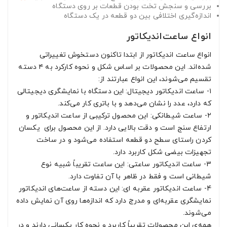
بررسی و سنجش تخت بودن قطعات بر روی دستگاه
اندازه‌‌گیری اختلافی بین دو قطعه در یک دستگاه
انواع ساعت‌اندیکاتور
انواع ساعت اندیکاتور از ابتدا تاکنون دستخوش تغییراتی
شده‌اند. این محصولات بر اساس شکل و نحوه کارکرد به ۴ دسته
تقسیم می‌شوند، این انواع عبارتند از:
۱- ساعت اندیکاتور دیجیتال: این دستگاه با نمایشگری دیجیتالی
که دارد، عدد را نشان می‌دهد و با باتری کار می‌کند.
۲- ساعت شیطانکی: این محصول ترکیبی از ساعت اندیکاتور و
ارتفاع سنج است و دقت بالایی دارد. از این محصول برای یکسان
کردن راستای سطح دو قطعه استفاده می‌شود و در ساخت
تجهیزات بیضی شکل کاربرد دارد.
3- ساعت اندیکاتور ساعتی: این ساعت تقریباً شبیه نوع
شیطانی است و فقط در ظاهر با آن تفاوت دارد.
4- ساعت اندیکاتور عقربه ای: این دسته از ساعت‌های اندیکاتور
نمایشگری عقربه‌‌ای و مدرج دارد که اندازه‌ها روی آن نمایش داده
می‌شوند.
همه‌ی این محصولات تقریباً کاربرد و نحوه کار یکسانی دارند و در