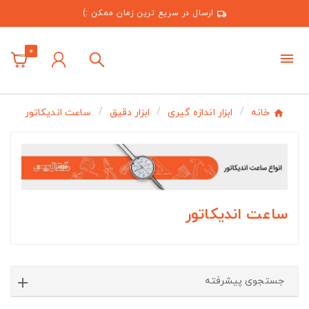
ارسال در سریع ترین زمان ممکن :)
0
خانه
ابزار اندازه گیری
ابزار دقیق
ساعت اندیکاتور
ساعت اندیکاتور
جستجوی پیشرفته