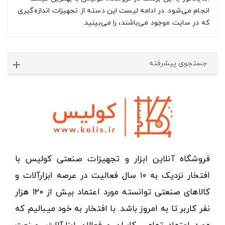
انجام می‌شود. در ادامه لیست این دسته از تجهیزات اندازه‌‌گیری
که در سایت موجود می‌باشند، را می‌بینید.
جستجوی پیشرفته
فروشگاه آنلاین ابزار و تجهیزات صنعتی کولیس با
افتخار نزدیک به ۱۰ سال فعالیت در عرصه ابزارآلات و
کالاهای صنعتی توانسته مورد اعتماد بیش از ۱۲۰ هزار
نفر کاربر تا به امروز باشد. با افتخار به خود میبالیم که