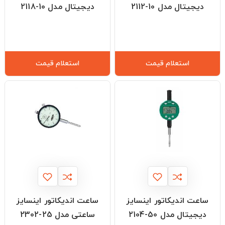
دیجیتال مدل 10-2112
دیجیتال مدل 10-2118
استعلام قیمت
استعلام قیمت
ساعت اندیکاتور اینسایز
ساعت اندیکاتور اینسایز
دیجیتال مدل 50-2104
ساعتی مدل 25-2302