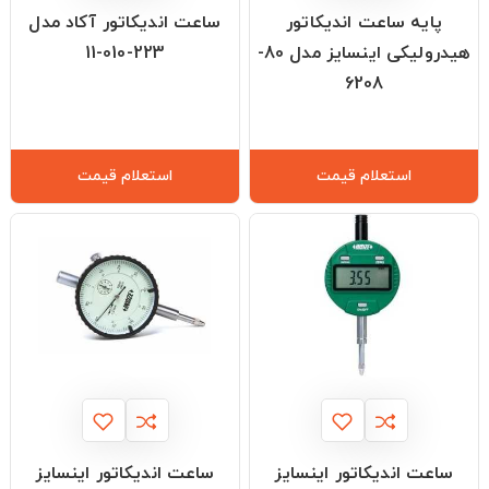
پایه ساعت اندیکاتور
ساعت اندیکاتور آکاد مدل
هیدرولیکی اینسایز مدل 80-
223-010-11
6208
استعلام قیمت
استعلام قیمت
ساعت اندیکاتور اینسایز
ساعت اندیکاتور اینسایز