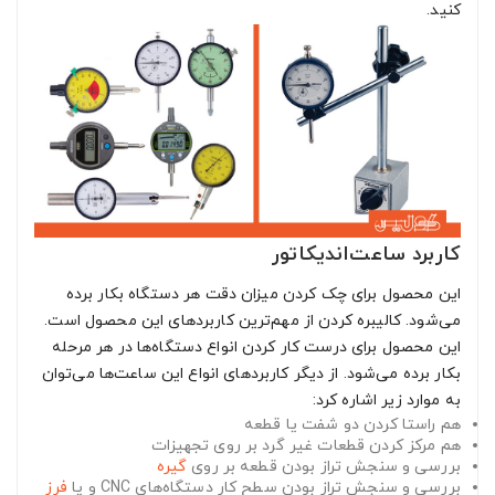
کنید.
کاربرد ساعت‌اندیکاتور
این محصول برای چک کردن میزان دقت هر دستگاه بکار برده
می‌شود. کالیبره کردن از مهم‌ترین کاربردهای این محصول است.
این محصول برای درست کار کردن انواع دستگاه‌ها در هر مرحله
بکار برده می‌شود. از دیگر کاربردهای انواع این ساعت‌ها می‌توان
به موارد زیر اشاره کرد:
هم راستا کردن دو شفت یا قطعه
هم مرکز کردن قطعات غیر گرد بر روی تجهیزات
بررسی و سنجش تراز بودن قطعه بر روی
گیره
بررسی و سنجش تراز بودن سطح کار دستگاه‌های CNC و یا
فرز