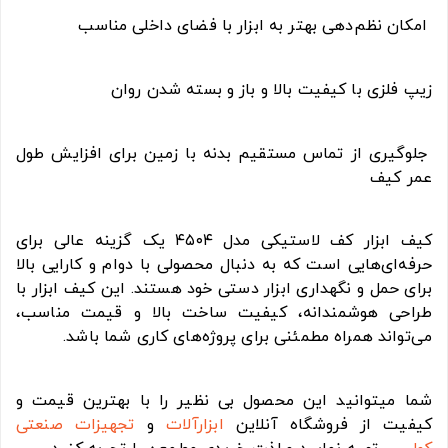
امکان نظم‌دهی بهتر به ابزار با فضای داخلی مناسب
زیپ فلزی با کیفیت بالا و باز و بسته شدن روان
جلوگیری از تماس مستقیم بدنه با زمین برای افزایش طول
عمر کیف
کیف ابزار کف لاستیکی مدل ۴۵۰۴ یک گزینه عالی برای
حرفه‌ای‌هایی است که به دنبال محصولی با دوام و کارایی بالا
برای حمل و نگهداری ابزار دستی خود هستند. این کیف ابزار با
طراحی هوشمندانه، کیفیت ساخت بالا و قیمت مناسب،
می‌تواند همراه مطمئنی برای پروژه‌های کاری شما باشد.
شما میتوانید این محصول بی نظیر را با بهترین قیمت و
کیفیت از فروشگاه آنلاین
ابزارآلات
و
تجهیزات صنعتی