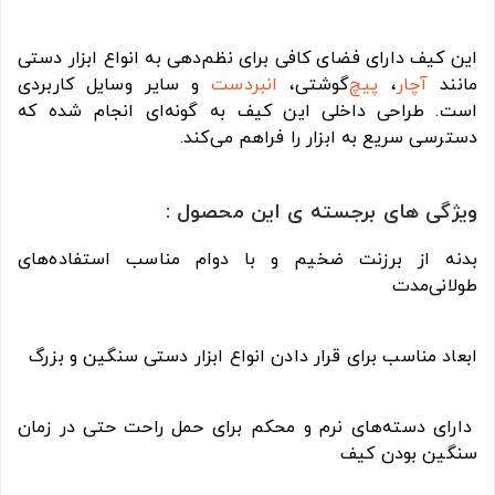
این کیف دارای فضای کافی برای نظم‌دهی به انواع ابزار دستی
مانند
آچار
،
پیچ
‌گوشتی،
انبردست
و سایر وسایل کاربردی
است. طراحی داخلی این کیف به گونه‌ای انجام شده که
دسترسی سریع به ابزار را فراهم می‌کند.
ویژگی های برجسته ی این محصول :
بدنه از برزنت ضخیم و با دوام مناسب استفاده‌های
طولانی‌مدت
ابعاد مناسب برای قرار دادن انواع ابزار دستی سنگین و بزرگ
دارای دسته‌های نرم و محکم برای حمل راحت حتی در زمان
سنگین بودن کیف