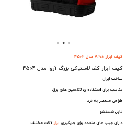
کیف ابزار Arva مدل ۴۵۰۴
کیف ابزار کف لاستیکی بزرگ آروا مدل ۴۵۰۴
ساخت ایران
مناسب برای استفاده ی تکنسین های برق
طراحی منحصر به فرد
قابل شستشو
دارای جیب های متعدد برای جایگیری
ابزار
آلات مختلف