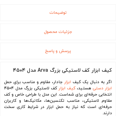
توضیحات
جزئیات محصول
پرسش و پاسخ
کیف ابزار کف لاستیکی بزرگ Arva مدل ۴۵۰۴
اگر به دنبال یک کیف
ابزار
جادار، مقاوم و مناسب برای حمل
ابزار دستی
هستید،
کیف ابزار
کف لاستیکی بزرگ مدل ۴۵۰۴
انتخابی حرفه‌ای برای شماست. این مدل با طراحی خاص و کف
مقاوم لاستیکی، مناسب تکنسین‌ها، مکانیک‌ها و کاربران
حرفه‌ای است که نیاز به حمل ابزار در شرایط کاری سخت
دارند.