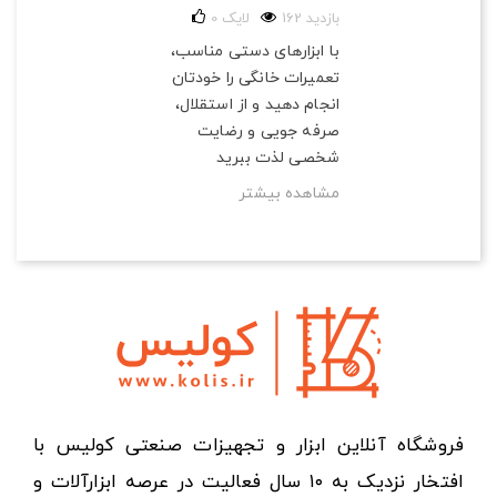
162 بازدید
لایک
0
با ابزارهای دستی مناسب،
تعمیرات خانگی را خودتان
انجام دهید و از استقلال،
صرفه‌ جویی و رضایت
شخصی لذت ببرید
مشاهده بیشتر
فروشگاه آنلاین ابزار و تجهیزات صنعتی کولیس با
افتخار نزدیک به ۱۰ سال فعالیت در عرصه ابزارآلات و