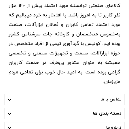
کالاهای صنعتی توانسته مورد اعتماد بیش از ۱۲۰ هزار
نفر کاربر تا به امروز باشد. با افتخار به خود میبالیم که
مورد اعتماد تمامی کابران و فعالان ابزارآلات، صنعت
به‌خصوص متخصصان و کارخانه جات سرشناس کشور
بوده ایم. کولیس با گردآوری تیمی از افراد متخصص در
حوزه ابزارآلات، صنعت و تجهیزات صنعتی و تخصصی
همیشه به عنوان مشاور بی‌طرف در خدمت کاربران
گرامی بوده است. به امید حال خوب برای تمامی مردم
عزیزمان.
تماس با ما

دسته بندی ها

درباره ما
