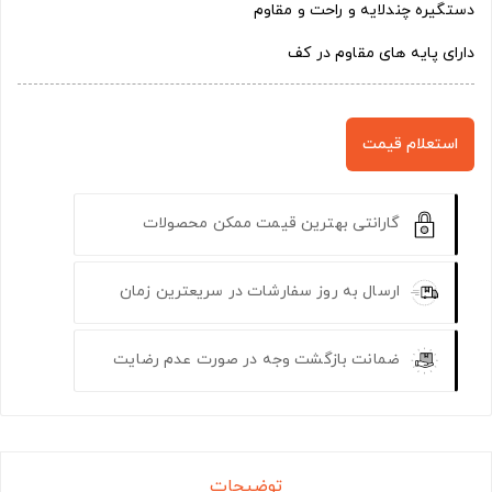
دستگیره چندلایه و راحت و مقاوم
دارای پایه های مقاوم در کف
استعلام قیمت
گارانتی بهترین قیمت ممکن محصولات
ارسال به روز سفارشات در سریعترین زمان
ضمانت بازگشت وجه در صورت عدم رضایت
توضیحات