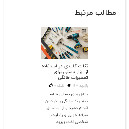
مطالب مرتبط
نکات کلیدی در استفاده
از ابزار دستی برای
تعمیرات خانگی
163 بازدید
لایک
0
با ابزارهای دستی مناسب،
تعمیرات خانگی را خودتان
انجام دهید و از استقلال،
صرفه‌ جویی و رضایت
شخصی لذت ببرید