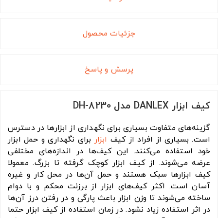
جزئیات محصول
پرسش و پاسخ
کیف ابزار DANLEX مدل DH-8230
گزینه‌های متفاوت بسیاری برای نگهداری از ابزارها در دسترس
است. بسیاری از افراد از کیف
ابزار
برای نگهداری و حمل ابزار
خود استفاده می‌کنند. این کیف‌ها در اندازه‌های مختلفی
عرضه می‌شوند. از کیف ابزار کوچک گرفته تا بزرگ. معمولا
کیف ابزارها سبک هستند و حمل آن‌ها در محل کار و غیره
آسان است. اکثر کیف‌های ابزار از برزنت محکم و با دوام
ساخته می‌شوند تا وزن ابزار باعث پارگی و در رفتن درز آن‌ها
در اثر استفاده زیاد نشود. در زمان استفاده از کیف ابزار حتما