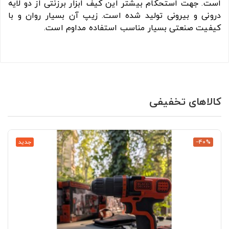
است. جهت استحکام بیشتر این کیف ابزار برزنتی از دو لایه
درونی و بیرونی تولید شده است. زیپ آن بسیار روان و با
کیفیت صنعتی بسیار مناسب استفاده مداوم است.
کالاهای تخفیفی
‎−40%
جدید