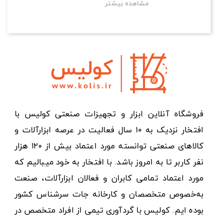
مشاهده بیشتر
فروشگاه آنلاین ابزار و تجهیزات صنعتی کولیس با
افتخار نزدیک به ۱۰ سال فعالیت در عرصه ابزارآلات و
کالاهای صنعتی توانسته مورد اعتماد بیش از ۱۲۰ هزار
نفر کاربر تا به امروز باشد. با افتخار به خود میبالیم که
مورد اعتماد تمامی کابران و فعالان ابزارآلات، صنعت
به‌خصوص متخصصان و کارخانه جات سرشناس کشور
بوده ایم. کولیس با گردآوری تیمی از افراد متخصص در