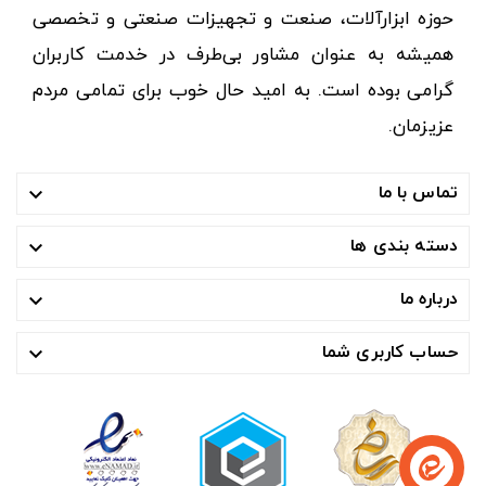
حوزه ابزارآلات، صنعت و تجهیزات صنعتی و تخصصی
همیشه به عنوان مشاور بی‌طرف در خدمت کاربران
گرامی بوده است. به امید حال خوب برای تمامی مردم
عزیزمان.
تماس با ما

دسته بندی ها

درباره ما

حساب کاربری شما
